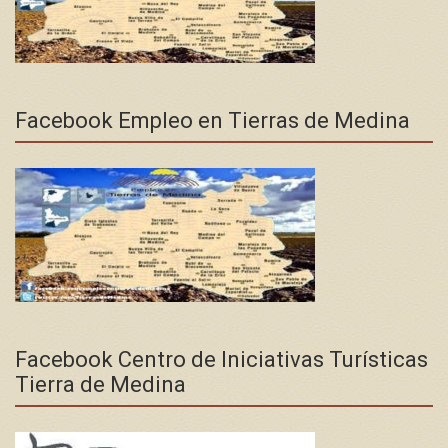
Facebook Empleo en Tierras de Medina
Facebook Centro de Iniciativas Turísticas
Tierra de Medina