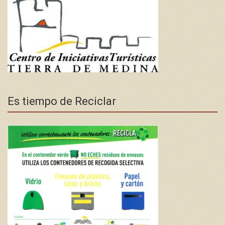
Es tiempo de Reciclar