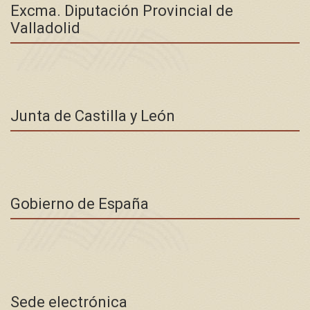
Excma. Diputación Provincial de
Valladolid
Junta de Castilla y León
Gobierno de España
Sede electrónica