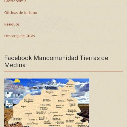
Gastronomía
Oficinas de turismo
Residuos
Descarga de Guías
Facebook Mancomunidad Tierras de
Medina