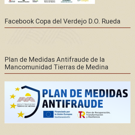
Facebook Copa del Verdejo D.O. Rueda
Plan de Medidas Antifraude de la
Mancomunidad Tierras de Medina