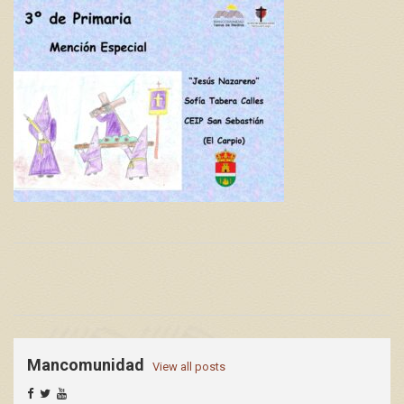
Mancomunidad
View all posts