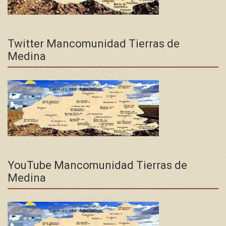
Twitter Mancomunidad Tierras de
Medina
YouTube Mancomunidad Tierras de
Medina