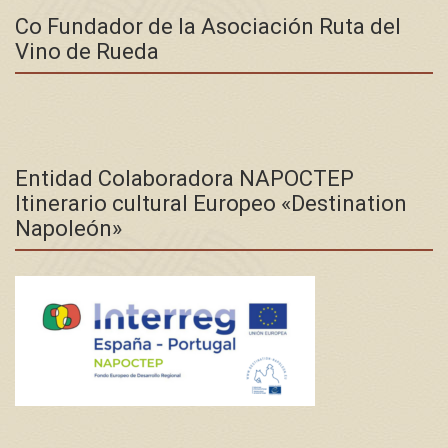
Co Fundador de la Asociación Ruta del
Vino de Rueda
Entidad Colaboradora NAPOCTEP
Itinerario cultural Europeo «Destination
Napoleón»