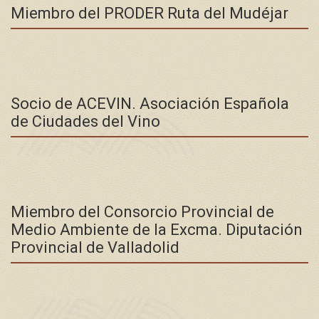
Miembro del PRODER Ruta del Mudéjar
Socio de ACEVIN. Asociación Española
de Ciudades del Vino
Miembro del Consorcio Provincial de
Medio Ambiente de la Excma. Diputación
Provincial de Valladolid