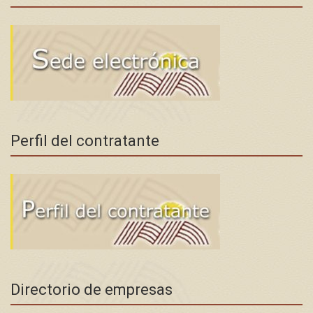
Perfil del contratante
Directorio de empresas