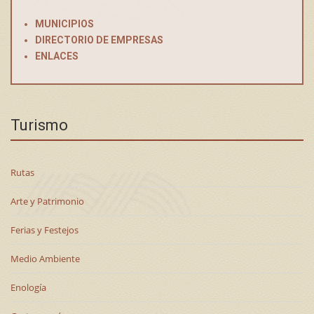
MUNICIPIOS
DIRECTORIO DE EMPRESAS
ENLACES
Turismo
Rutas
Arte y Patrimonio
Ferias y Festejos
Medio Ambiente
Enología