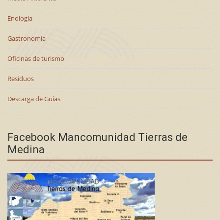
Enología
Gastronomía
Oficinas de turismo
Residuos
Descarga de Guías
Facebook Mancomunidad Tierras de
Medina