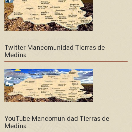
Twitter Mancomunidad Tierras de
Medina
YouTube Mancomunidad Tierras de
Medina