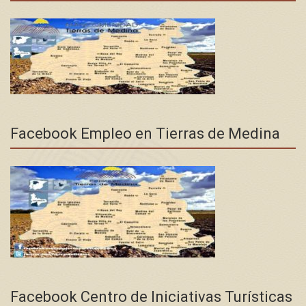
Facebook Empleo en Tierras de Medina
Facebook Centro de Iniciativas Turísticas