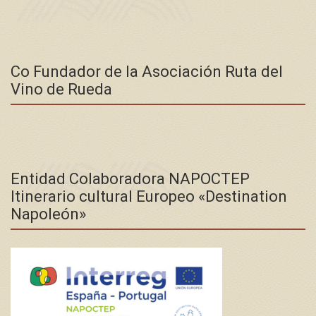
Co Fundador de la Asociación Ruta del
Vino de Rueda
Entidad Colaboradora NAPOCTEP
Itinerario cultural Europeo «Destination
Napoleón»