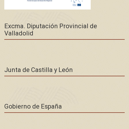
Excma. Diputación Provincial de
Valladolid
Junta de Castilla y León
Gobierno de España