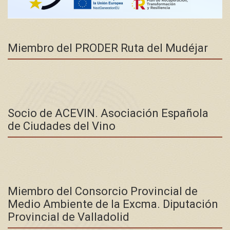
Miembro del PRODER Ruta del Mudéjar
Socio de ACEVIN. Asociación Española
de Ciudades del Vino
Miembro del Consorcio Provincial de
Medio Ambiente de la Excma. Diputación
Provincial de Valladolid