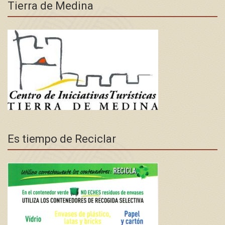
Tierra de Medina
Es tiempo de Reciclar