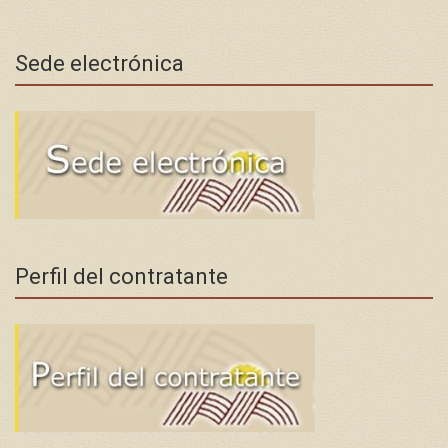
Sede electrónica
Perfil del contratante