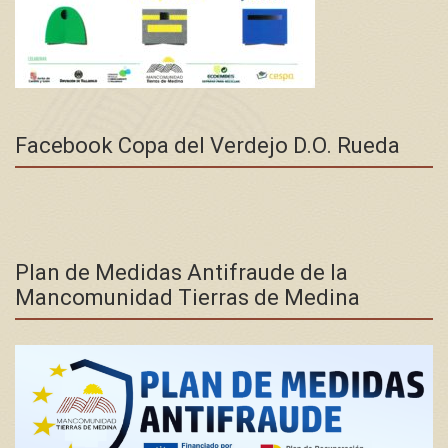
Facebook Copa del Verdejo D.O. Rueda
Plan de Medidas Antifraude de la
Mancomunidad Tierras de Medina