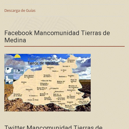
Descarga de Guías
Facebook Mancomunidad Tierras de
Medina
Twitter Mancomunidad Tierras de