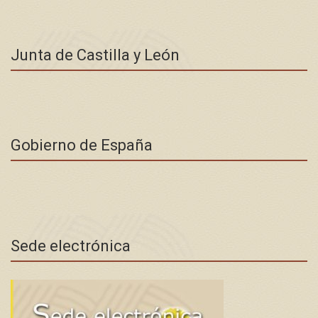
Junta de Castilla y León
Gobierno de España
Sede electrónica