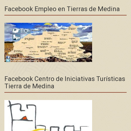
Facebook Empleo en Tierras de Medina
Facebook Centro de Iniciativas Turísticas
Tierra de Medina