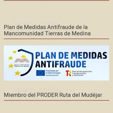
Plan de Medidas Antifraude de la
Mancomunidad Tierras de Medina
Miembro del PRODER Ruta del Mudéjar