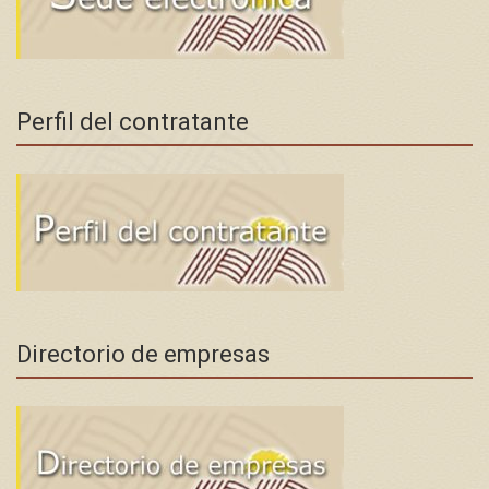
Perfil del contratante
Directorio de empresas