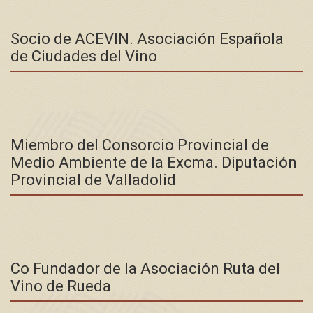
Socio de ACEVIN. Asociación Española
de Ciudades del Vino
Miembro del Consorcio Provincial de
Medio Ambiente de la Excma. Diputación
Provincial de Valladolid
Co Fundador de la Asociación Ruta del
Vino de Rueda