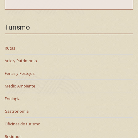
Turismo
Rutas
Arte y Patrimonio
Ferias y Festejos
Medio Ambiente
Enología
Gastronomía
Oficinas de turismo
Residuos