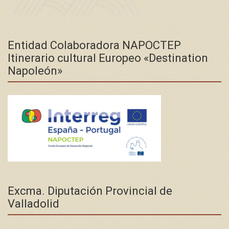
Entidad Colaboradora NAPOCTEP
Itinerario cultural Europeo «Destination
Napoleón»
Excma. Diputación Provincial de
Valladolid