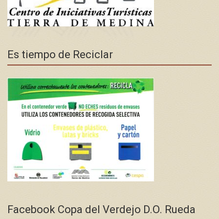
Es tiempo de Reciclar
Facebook Copa del Verdejo D.O. Rueda