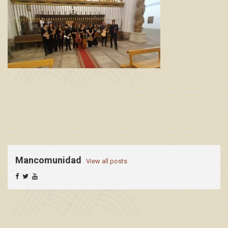
Mancomunidad
View all posts