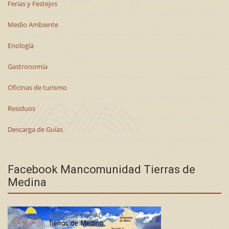
Ferias y Festejos
Medio Ambiente
Enología
Gastronomía
Oficinas de turismo
Residuos
Descarga de Guías
Facebook Mancomunidad Tierras de
Medina