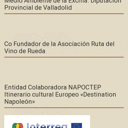
Medio Ambiente de la Excma. Diputación
Provincial de Valladolid
Co Fundador de la Asociación Ruta del
Vino de Rueda
Entidad Colaboradora NAPOCTEP
Itinerario cultural Europeo «Destination
Napoleón»