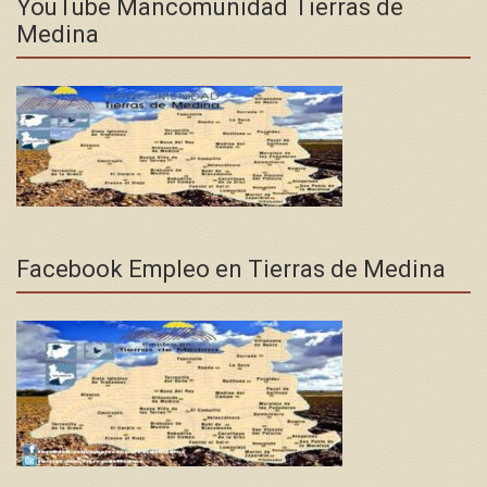
YouTube Mancomunidad Tierras de
Medina
Facebook Empleo en Tierras de Medina