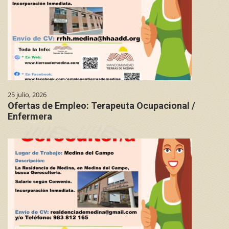
25 julio, 2026
Ofertas de Empleo: Terapeuta Ocupacional /
Enfermera