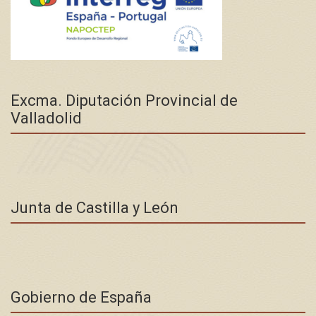
Excma. Diputación Provincial de
Valladolid
Junta de Castilla y León
Gobierno de España