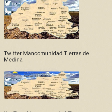
Twitter Mancomunidad Tierras de
Medina