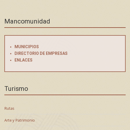
Mancomunidad
MUNICIPIOS
DIRECTORIO DE EMPRESAS
ENLACES
Turismo
Rutas
Arte y Patrimonio