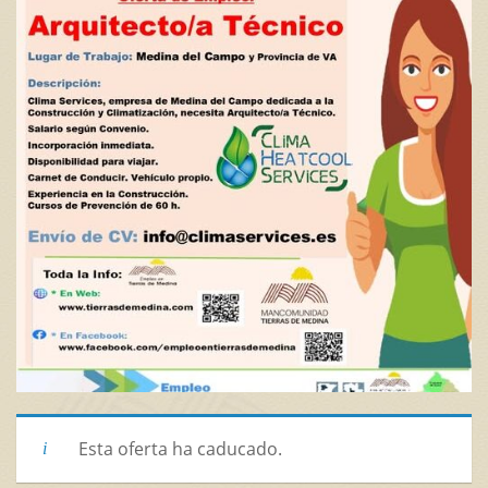
Esta oferta ha caducado.