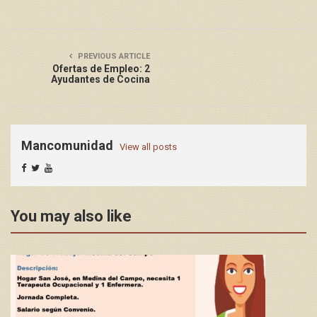
PREVIOUS ARTICLE
Ofertas de Empleo: 2
Ayudantes de Cocina
Mancomunidad
View all posts
You may also like