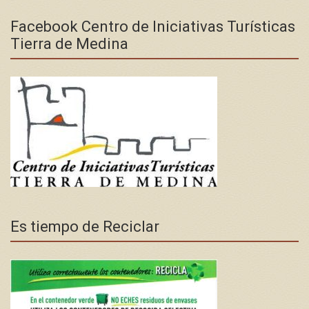
Facebook Centro de Iniciativas Turísticas
Tierra de Medina
Es tiempo de Reciclar