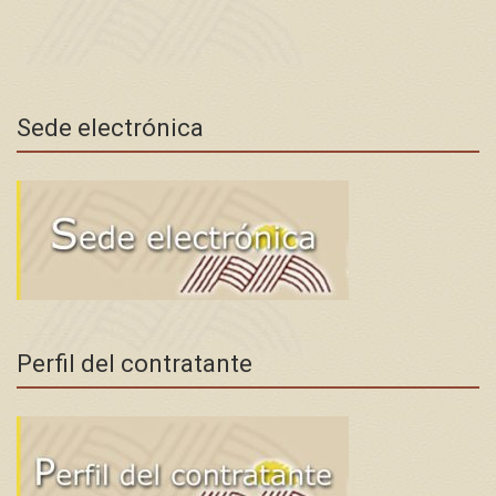
Sede electrónica
Perfil del contratante