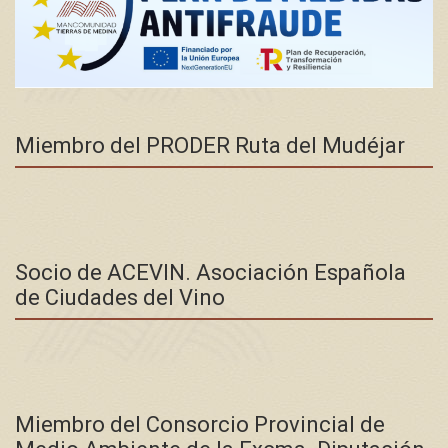
Miembro del PRODER Ruta del Mudéjar
Socio de ACEVIN. Asociación Española
de Ciudades del Vino
Miembro del Consorcio Provincial de