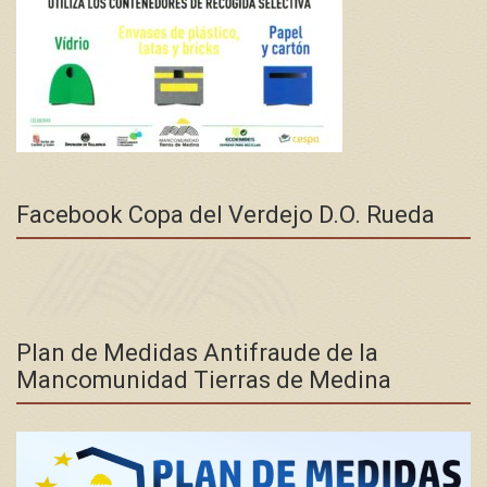
Facebook Copa del Verdejo D.O. Rueda
Plan de Medidas Antifraude de la
Mancomunidad Tierras de Medina