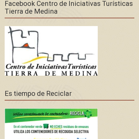
Facebook Centro de Iniciativas Turísticas
Tierra de Medina
Es tiempo de Reciclar