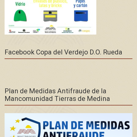
Facebook Copa del Verdejo D.O. Rueda
Plan de Medidas Antifraude de la
Mancomunidad Tierras de Medina