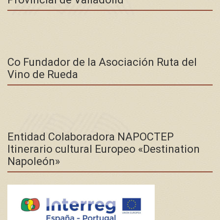
Co Fundador de la Asociación Ruta del
Vino de Rueda
Entidad Colaboradora NAPOCTEP
Itinerario cultural Europeo «Destination
Napoleón»