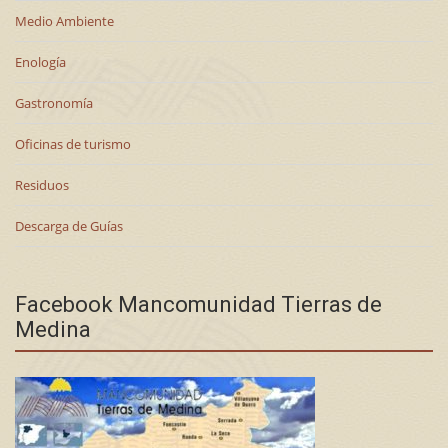
Medio Ambiente
Enología
Gastronomía
Oficinas de turismo
Residuos
Descarga de Guías
Facebook Mancomunidad Tierras de
Medina