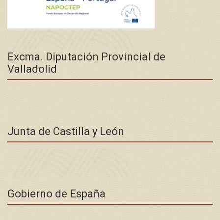
Excma. Diputación Provincial de
Valladolid
Junta de Castilla y León
Gobierno de España