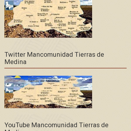
Twitter Mancomunidad Tierras de
Medina
YouTube Mancomunidad Tierras de