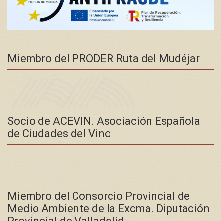
Miembro del PRODER Ruta del Mudéjar
Socio de ACEVIN. Asociación Española
de Ciudades del Vino
Miembro del Consorcio Provincial de
Medio Ambiente de la Excma. Diputación
Provincial de Valladolid