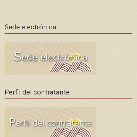
Sede electrónica
Perfil del contratante