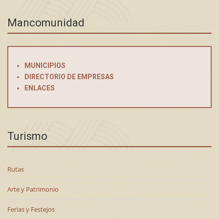
Mancomunidad
MUNICIPIOS
DIRECTORIO DE EMPRESAS
ENLACES
Turismo
Rutas
Arte y Patrimonio
Ferias y Festejos