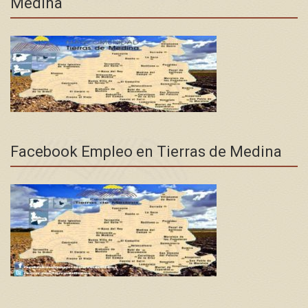
Medina
Facebook Empleo en Tierras de Medina