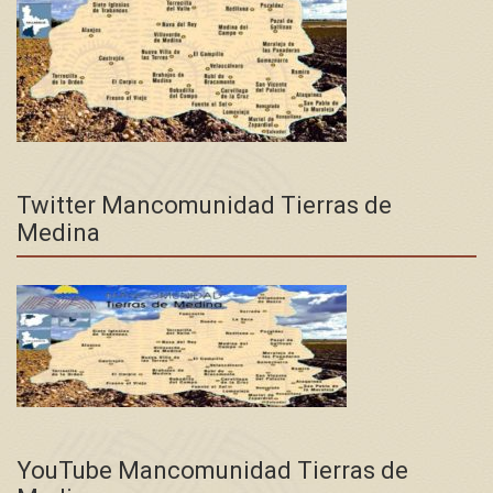
Twitter Mancomunidad Tierras de
Medina
YouTube Mancomunidad Tierras de