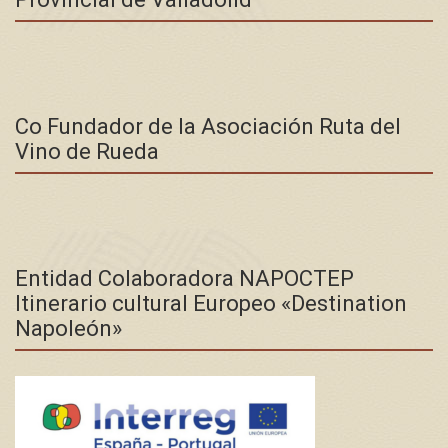
Co Fundador de la Asociación Ruta del
Vino de Rueda
Entidad Colaboradora NAPOCTEP
Itinerario cultural Europeo «Destination
Napoleón»