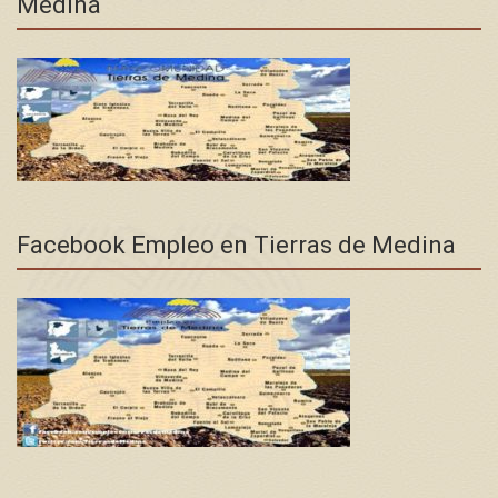
Medina
Facebook Empleo en Tierras de Medina