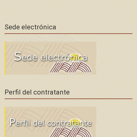
Sede electrónica
Perfil del contratante