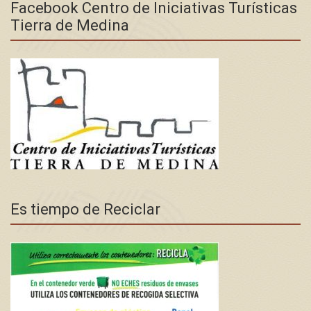
Facebook Centro de Iniciativas Turísticas
Tierra de Medina
Es tiempo de Reciclar