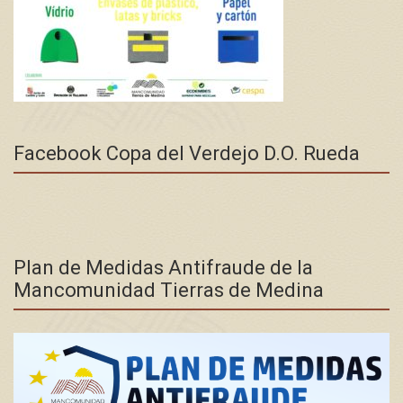
Facebook Copa del Verdejo D.O. Rueda
Plan de Medidas Antifraude de la
Mancomunidad Tierras de Medina