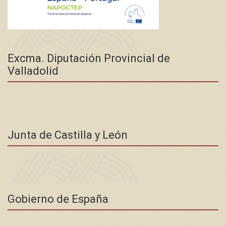
Excma. Diputación Provincial de
Valladolid
Junta de Castilla y León
Gobierno de España