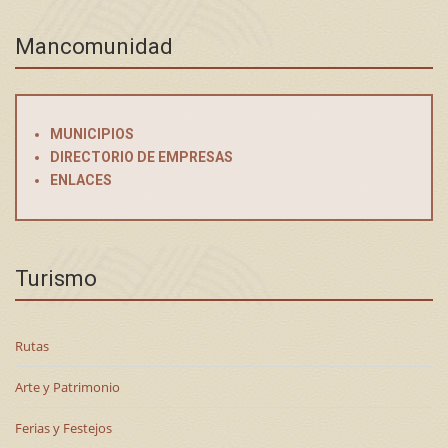
Mancomunidad
MUNICIPIOS
DIRECTORIO DE EMPRESAS
ENLACES
Turismo
Rutas
Arte y Patrimonio
Ferias y Festejos