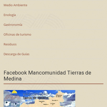
Medio Ambiente
Enología
Gastronomía
Oficinas de turismo
Residuos
Descarga de Guías
Facebook Mancomunidad Tierras de
Medina