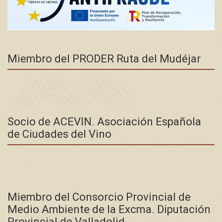
Miembro del PRODER Ruta del Mudéjar
Socio de ACEVIN. Asociación Española
de Ciudades del Vino
Miembro del Consorcio Provincial de
Medio Ambiente de la Excma. Diputación
Provincial de Valladolid