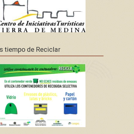
s tiempo de Reciclar