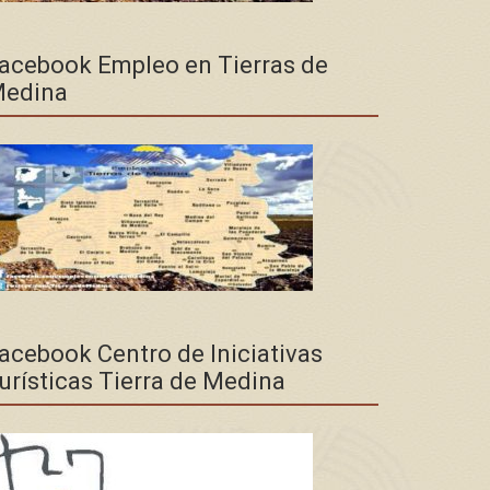
acebook Empleo en Tierras de
edina
acebook Centro de Iniciativas
urísticas Tierra de Medina