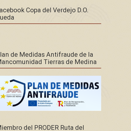
acebook Copa del Verdejo D.O.
ueda
lan de Medidas Antifraude de la
ancomunidad Tierras de Medina
iembro del PRODER Ruta del