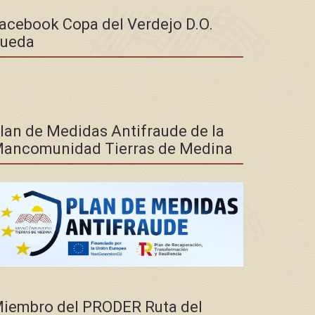
acebook Copa del Verdejo D.O.
ueda
lan de Medidas Antifraude de la
ancomunidad Tierras de Medina
iembro del PRODER Ruta del