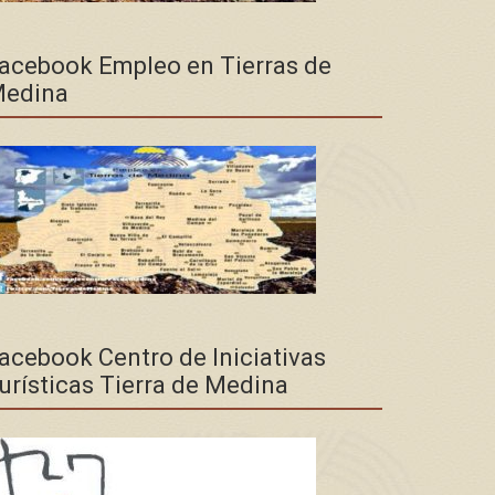
acebook Empleo en Tierras de
edina
acebook Centro de Iniciativas
urísticas Tierra de Medina