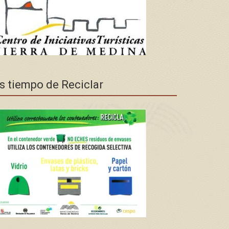
s tiempo de Reciclar