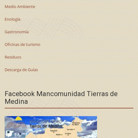
Medio Ambiente
Enología
Gastronomía
Oficinas de turismo
Residuos
Descarga de Guías
Facebook Mancomunidad Tierras de
Medina