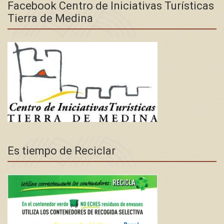
Facebook Centro de Iniciativas Turísticas
Tierra de Medina
Es tiempo de Reciclar