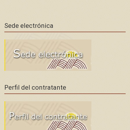
Sede electrónica
Perfil del contratante