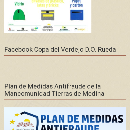
Facebook Copa del Verdejo D.O. Rueda
Plan de Medidas Antifraude de la
Mancomunidad Tierras de Medina