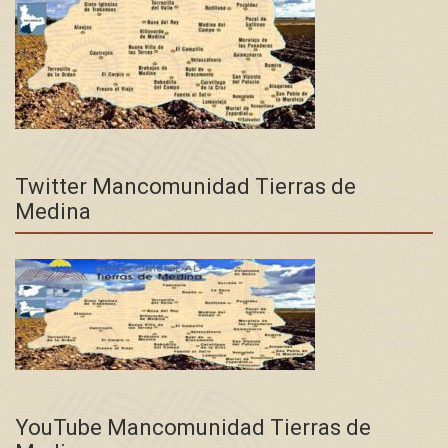
Twitter Mancomunidad Tierras de
Medina
YouTube Mancomunidad Tierras de