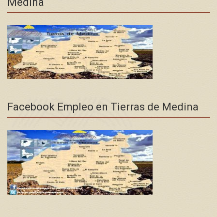
Medina
Facebook Empleo en Tierras de Medina