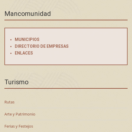
Mancomunidad
MUNICIPIOS
DIRECTORIO DE EMPRESAS
ENLACES
Turismo
Rutas
Arte y Patrimonio
Ferias y Festejos