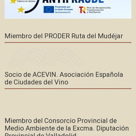
Miembro del PRODER Ruta del Mudéjar
Socio de ACEVIN. Asociación Española
de Ciudades del Vino
Miembro del Consorcio Provincial de
Medio Ambiente de la Excma. Diputación
Provincial de Valladolid