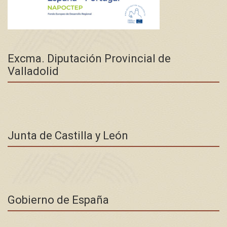
Excma. Diputación Provincial de
Valladolid
Junta de Castilla y León
Gobierno de España