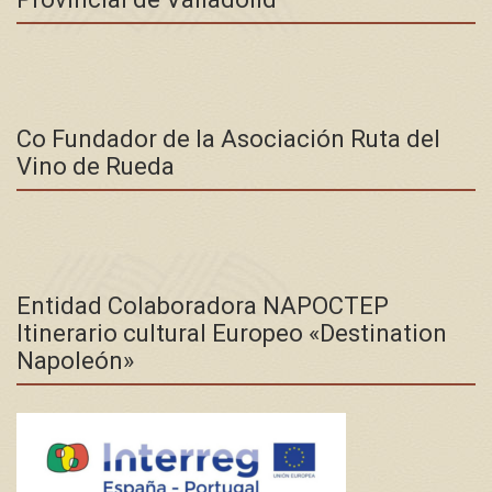
Co Fundador de la Asociación Ruta del
Vino de Rueda
Entidad Colaboradora NAPOCTEP
Itinerario cultural Europeo «Destination
Napoleón»