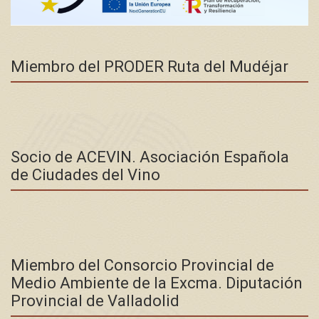
Miembro del PRODER Ruta del Mudéjar
Socio de ACEVIN. Asociación Española
de Ciudades del Vino
Miembro del Consorcio Provincial de
Medio Ambiente de la Excma. Diputación
Provincial de Valladolid