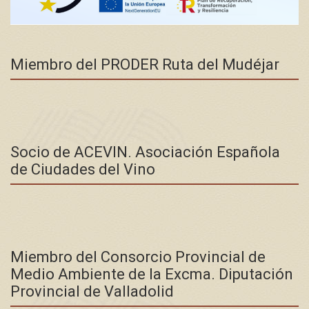
Miembro del PRODER Ruta del Mudéjar
Socio de ACEVIN. Asociación Española
de Ciudades del Vino
Miembro del Consorcio Provincial de
Medio Ambiente de la Excma. Diputación
Provincial de Valladolid