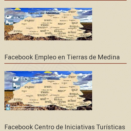
Facebook Empleo en Tierras de Medina
Facebook Centro de Iniciativas Turísticas