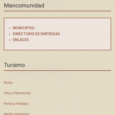
Mancomunidad
MUNICIPIOS
DIRECTORIO DE EMPRESAS
ENLACES
Turismo
Rutas
Arte y Patrimonio
Ferias y Festejos
Medio Ambiente