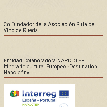
Co Fundador de la Asociación Ruta del
Vino de Rueda
Entidad Colaboradora NAPOCTEP
Itinerario cultural Europeo «Destination
Napoleón»