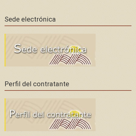
Sede electrónica
Perfil del contratante