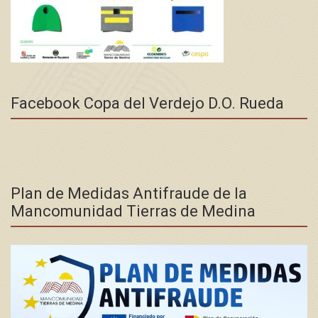
Facebook Copa del Verdejo D.O. Rueda
Plan de Medidas Antifraude de la
Mancomunidad Tierras de Medina