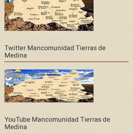
Twitter Mancomunidad Tierras de
Medina
YouTube Mancomunidad Tierras de
Medina