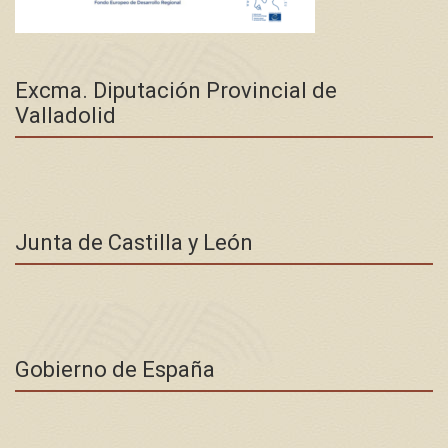
Excma. Diputación Provincial de
Valladolid
Junta de Castilla y León
Gobierno de España