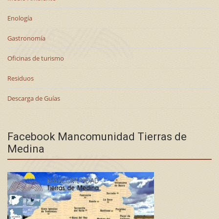
Enología
Gastronomía
Oficinas de turismo
Residuos
Descarga de Guías
Facebook Mancomunidad Tierras de
Medina