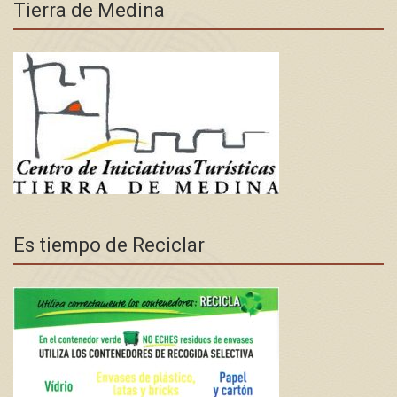
Tierra de Medina
Es tiempo de Reciclar