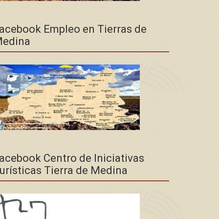
acebook Empleo en Tierras de
edina
acebook Centro de Iniciativas
urísticas Tierra de Medina