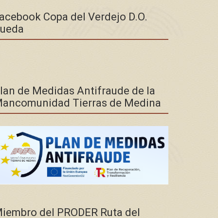
acebook Copa del Verdejo D.O.
ueda
lan de Medidas Antifraude de la
ancomunidad Tierras de Medina
iembro del PRODER Ruta del