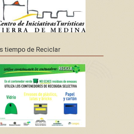
s tiempo de Reciclar