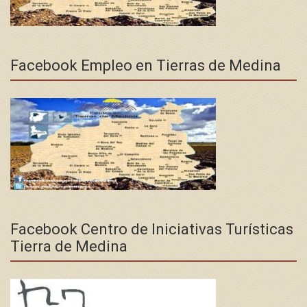
Facebook Empleo en Tierras de Medina
Facebook Centro de Iniciativas Turísticas
Tierra de Medina