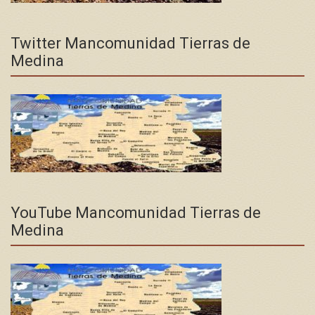
Twitter Mancomunidad Tierras de
Medina
YouTube Mancomunidad Tierras de
Medina