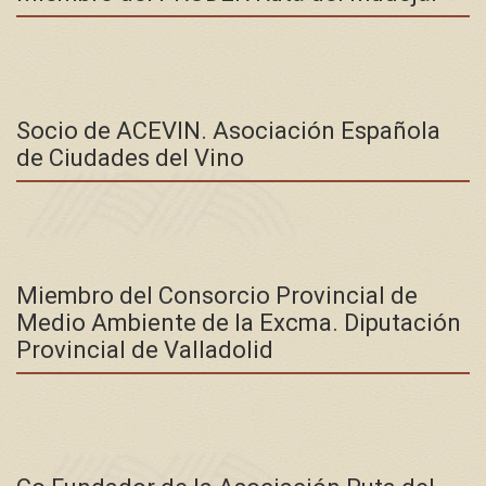
Socio de ACEVIN. Asociación Española
de Ciudades del Vino
Miembro del Consorcio Provincial de
Medio Ambiente de la Excma. Diputación
Provincial de Valladolid