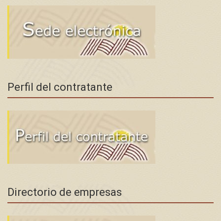
Perfil del contratante
Directorio de empresas