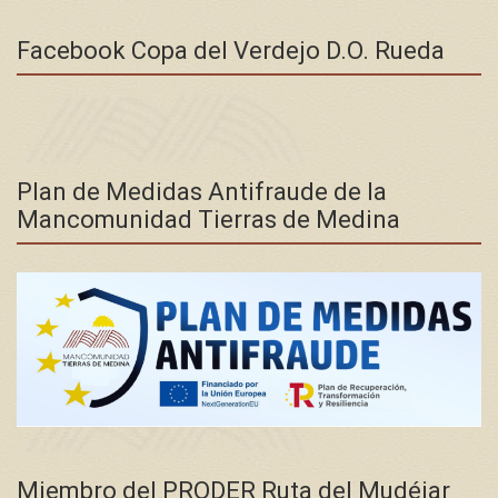
Facebook Copa del Verdejo D.O. Rueda
Plan de Medidas Antifraude de la
Mancomunidad Tierras de Medina
Miembro del PRODER Ruta del Mudéjar