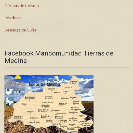
Oficinas de turismo
Residuos
Descarga de Guías
Facebook Mancomunidad Tierras de
Medina