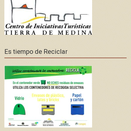
Es tiempo de Reciclar