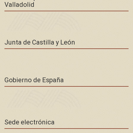
Valladolid
Junta de Castilla y León
Gobierno de España
Sede electrónica