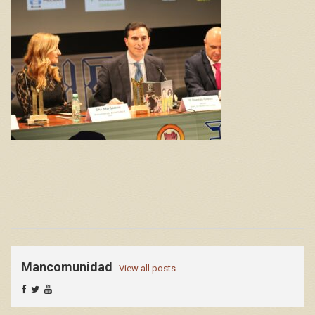
Mancomunidad
View all posts