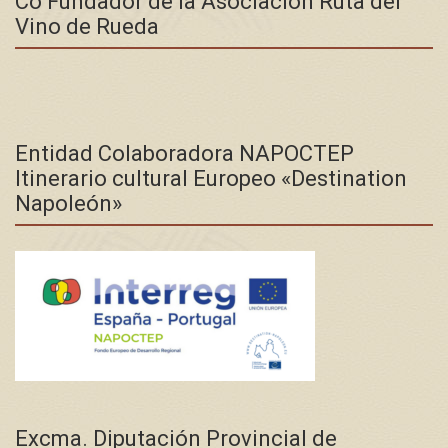
Co Fundador de la Asociación Ruta del
Vino de Rueda
Entidad Colaboradora NAPOCTEP
Itinerario cultural Europeo «Destination
Napoleón»
Excma. Diputación Provincial de