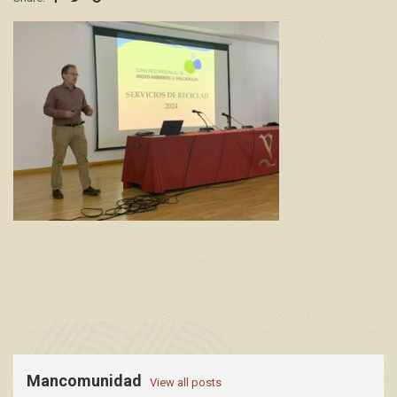
Mancomunidad
View all posts