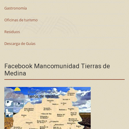
Gastronomía
Oficinas de turismo
Residuos
Descarga de Guías
Facebook Mancomunidad Tierras de
Medina