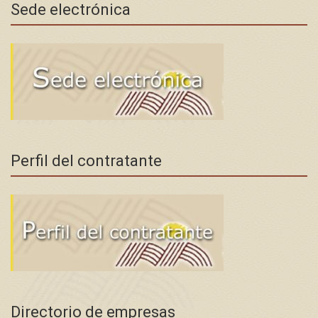
Sede electrónica
Perfil del contratante
Directorio de empresas