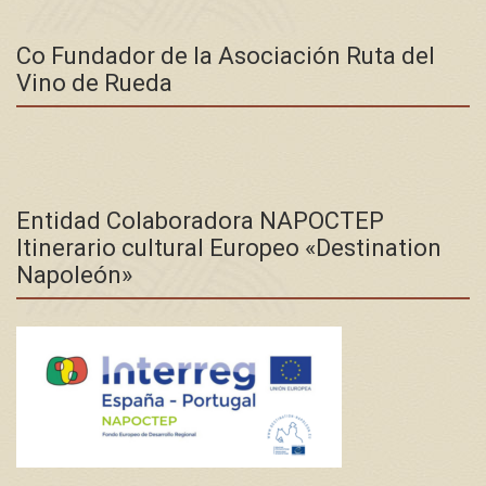
Co Fundador de la Asociación Ruta del
Vino de Rueda
Entidad Colaboradora NAPOCTEP
Itinerario cultural Europeo «Destination
Napoleón»