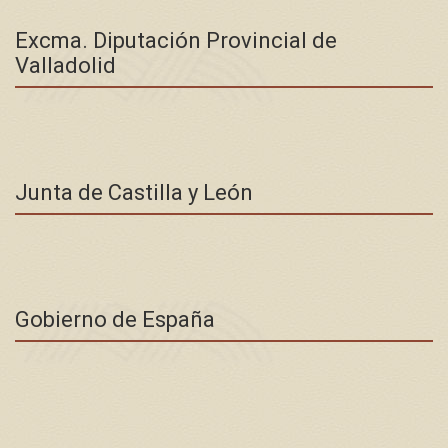
Excma. Diputación Provincial de
Valladolid
Junta de Castilla y León
Gobierno de España