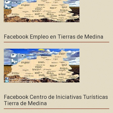
Facebook Empleo en Tierras de Medina
Facebook Centro de Iniciativas Turísticas
Tierra de Medina