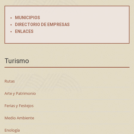
MUNICIPIOS
DIRECTORIO DE EMPRESAS
ENLACES
Turismo
Rutas
Arte y Patrimonio
Ferias y Festejos
Medio Ambiente
Enología