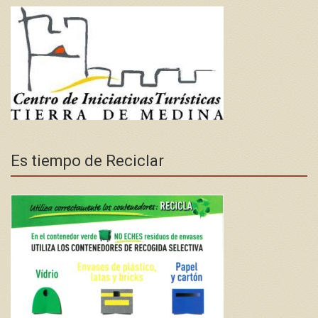
Es tiempo de Reciclar