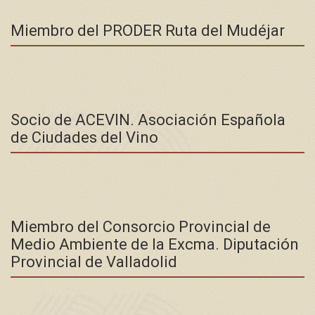
Miembro del PRODER Ruta del Mudéjar
Socio de ACEVIN. Asociación Española
de Ciudades del Vino
Miembro del Consorcio Provincial de
Medio Ambiente de la Excma. Diputación
Provincial de Valladolid