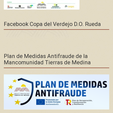
Facebook Copa del Verdejo D.O. Rueda
Plan de Medidas Antifraude de la
Mancomunidad Tierras de Medina