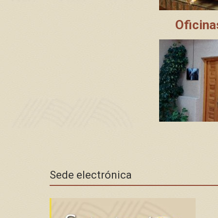
Oficina
Sede electrónica