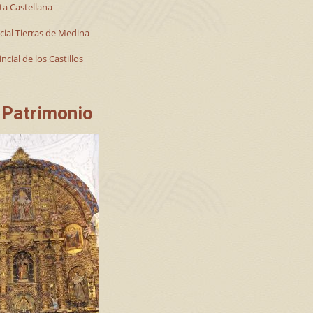
ta Castellana
cial Tierras de Medina
ncial de los Castillos
 Patrimonio