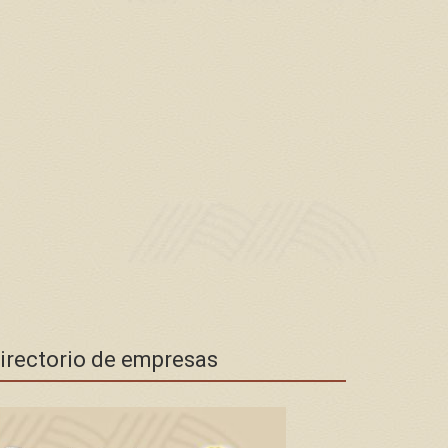
irectorio de empresas