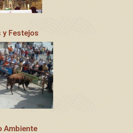
 y Festejos
o Ambiente