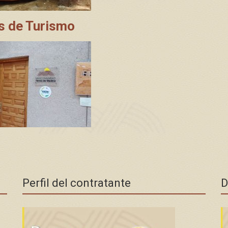
s de Turismo
Perfil del contratante
D