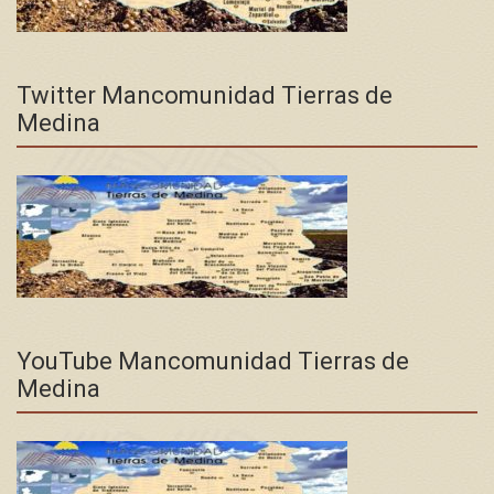
Twitter Mancomunidad Tierras de
Medina
YouTube Mancomunidad Tierras de
Medina