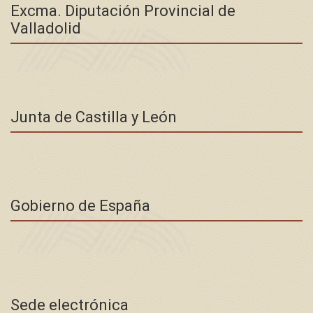
Excma. Diputación Provincial de
Valladolid
Junta de Castilla y León
Gobierno de España
Sede electrónica