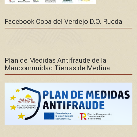
Facebook Copa del Verdejo D.O. Rueda
Plan de Medidas Antifraude de la
Mancomunidad Tierras de Medina