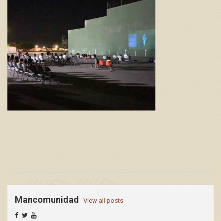
Mancomunidad
View all posts