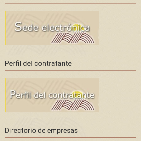
Perfil del contratante
Directorio de empresas