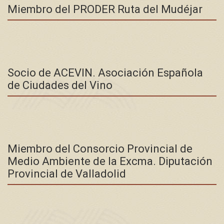
Miembro del PRODER Ruta del Mudéjar
Socio de ACEVIN. Asociación Española
de Ciudades del Vino
Miembro del Consorcio Provincial de
Medio Ambiente de la Excma. Diputación
Provincial de Valladolid