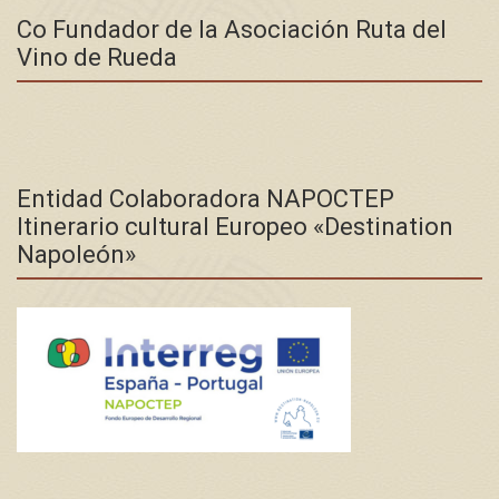
Co Fundador de la Asociación Ruta del
Vino de Rueda
Entidad Colaboradora NAPOCTEP
Itinerario cultural Europeo «Destination
Napoleón»