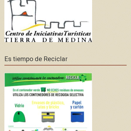
Es tiempo de Reciclar