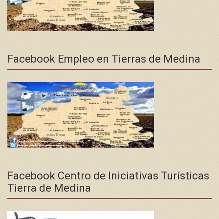
Facebook Empleo en Tierras de Medina
Facebook Centro de Iniciativas Turísticas
Tierra de Medina