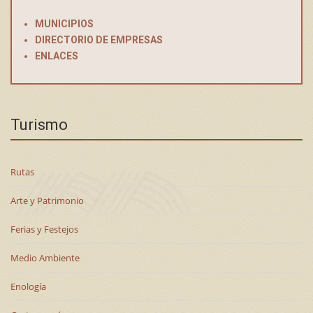
MUNICIPIOS
DIRECTORIO DE EMPRESAS
ENLACES
Turismo
Rutas
Arte y Patrimonio
Ferias y Festejos
Medio Ambiente
Enología