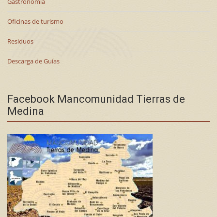
Gastronomía
Oficinas de turismo
Residuos
Descarga de Guías
Facebook Mancomunidad Tierras de
Medina