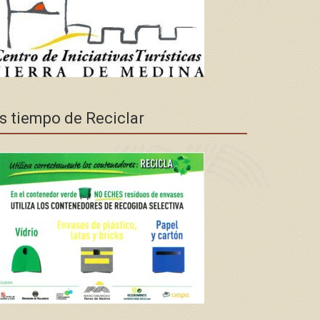
s tiempo de Reciclar