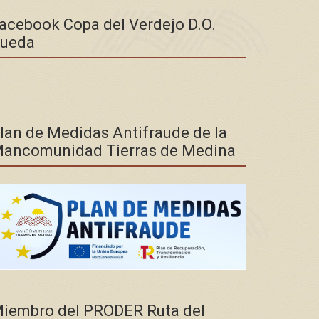
acebook Copa del Verdejo D.O.
ueda
lan de Medidas Antifraude de la
ancomunidad Tierras de Medina
iembro del PRODER Ruta del