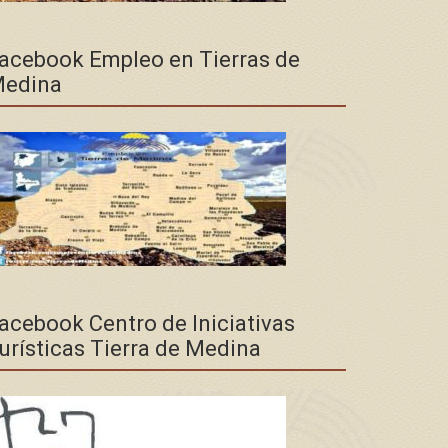
acebook Empleo en Tierras de
edina
acebook Centro de Iniciativas
urísticas Tierra de Medina