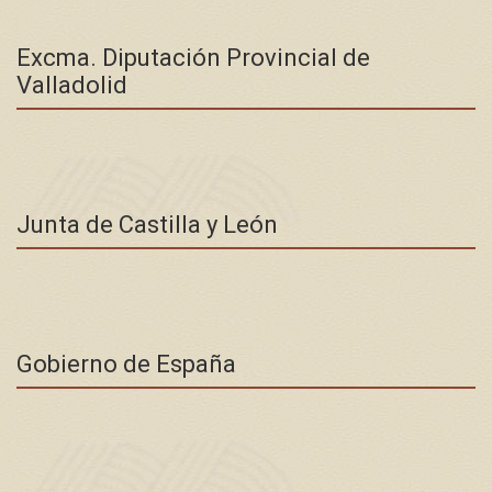
Excma. Diputación Provincial de
Valladolid
Junta de Castilla y León
Gobierno de España