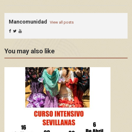
Mancomunidad
View all posts
You may also like