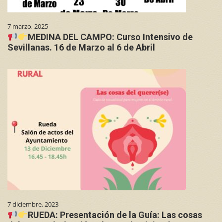
7 marzo, 2025
MEDINA DEL CAMPO: Curso Intensivo de
Sevillanas. 16 de Marzo al 6 de Abril
7 diciembre, 2023
RUEDA: Presentación de la Guía: Las cosas