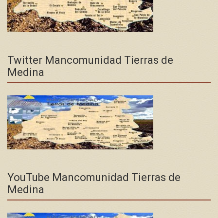
Twitter Mancomunidad Tierras de
Medina
YouTube Mancomunidad Tierras de
Medina