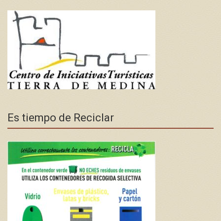
Es tiempo de Reciclar