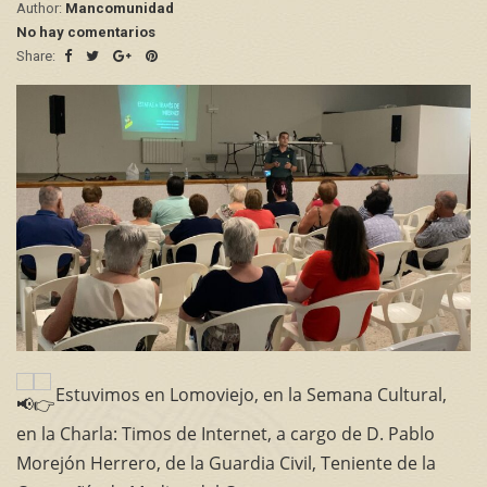
Author:
Mancomunidad
No hay comentarios
Share:
Estuvimos en Lomoviejo, en la Semana Cultural,
en la Charla: Timos de Internet, a cargo de D. Pablo
Morejón Herrero, de la Guardia Civil, Teniente de la