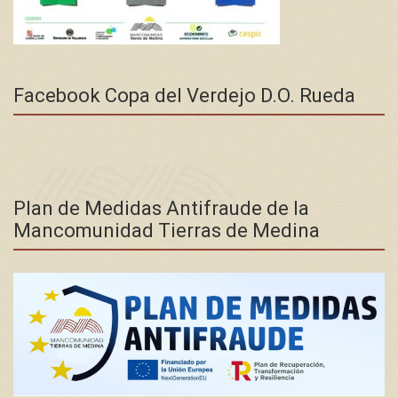
Facebook Copa del Verdejo D.O. Rueda
Plan de Medidas Antifraude de la
Mancomunidad Tierras de Medina