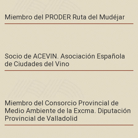
Miembro del PRODER Ruta del Mudéjar
Socio de ACEVIN. Asociación Española
de Ciudades del Vino
Miembro del Consorcio Provincial de
Medio Ambiente de la Excma. Diputación
Provincial de Valladolid