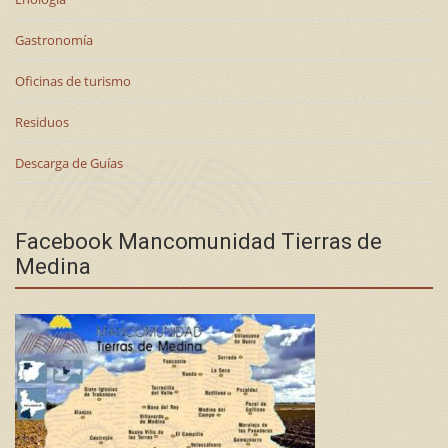
Gastronomía
Oficinas de turismo
Residuos
Descarga de Guías
Facebook Mancomunidad Tierras de
Medina