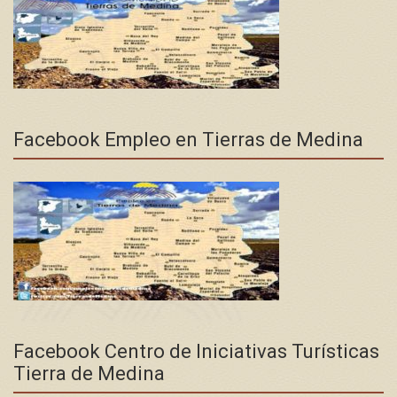
Facebook Empleo en Tierras de Medina
Facebook Centro de Iniciativas Turísticas
Tierra de Medina