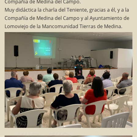
Compañía de Medina del Campo.
Muy didáctica la charla del Teniente, gracias a él, y a la
Compañía de Medina del Campo y al Ayuntamiento de
Lomoviejo de la Mancomunidad Tierras de Medina.