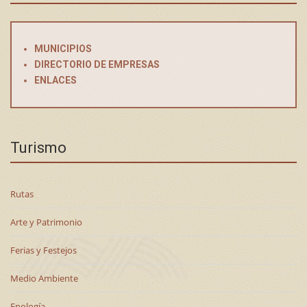
MUNICIPIOS
DIRECTORIO DE EMPRESAS
ENLACES
Turismo
Rutas
Arte y Patrimonio
Ferias y Festejos
Medio Ambiente
Enología