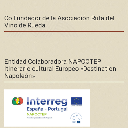
Co Fundador de la Asociación Ruta del
Vino de Rueda
Entidad Colaboradora NAPOCTEP
Itinerario cultural Europeo «Destination
Napoleón»