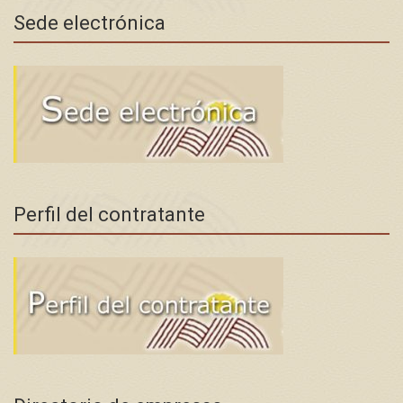
Sede electrónica
Perfil del contratante