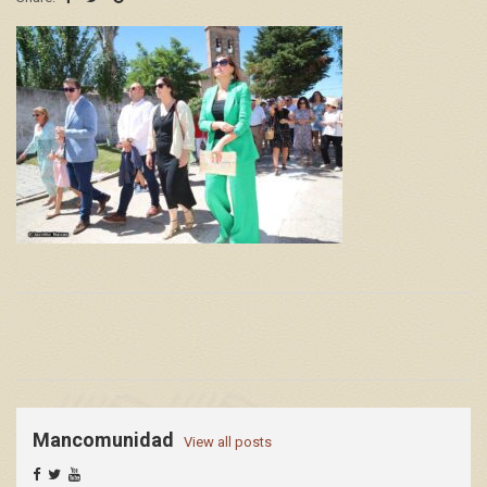
Mancomunidad
View all posts