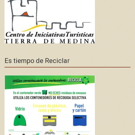
Es tiempo de Reciclar