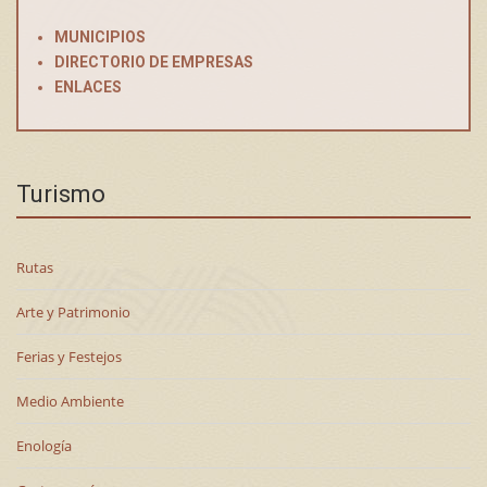
MUNICIPIOS
DIRECTORIO DE EMPRESAS
ENLACES
Turismo
Rutas
Arte y Patrimonio
Ferias y Festejos
Medio Ambiente
Enología