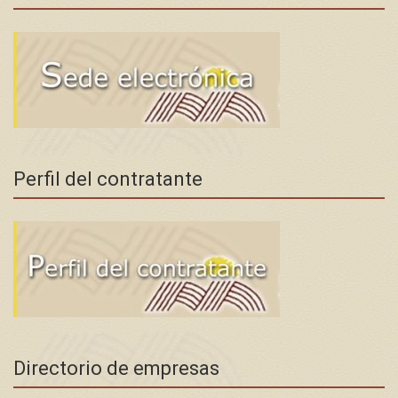
Perfil del contratante
Directorio de empresas