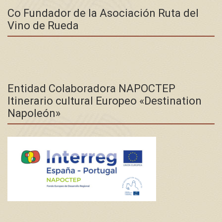
Co Fundador de la Asociación Ruta del
Vino de Rueda
Entidad Colaboradora NAPOCTEP
Itinerario cultural Europeo «Destination
Napoleón»