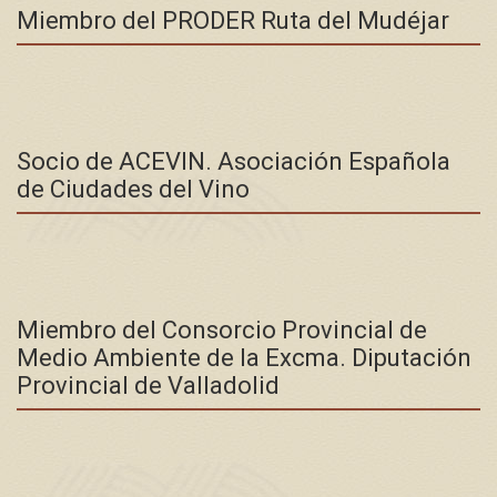
Miembro del PRODER Ruta del Mudéjar
Socio de ACEVIN. Asociación Española
de Ciudades del Vino
Miembro del Consorcio Provincial de
Medio Ambiente de la Excma. Diputación
Provincial de Valladolid