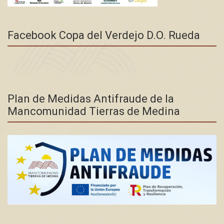
Facebook Copa del Verdejo D.O. Rueda
Plan de Medidas Antifraude de la
Mancomunidad Tierras de Medina