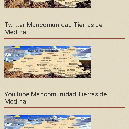
Twitter Mancomunidad Tierras de
Medina
YouTube Mancomunidad Tierras de
Medina