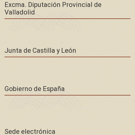
Excma. Diputación Provincial de
Valladolid
Junta de Castilla y León
Gobierno de España
Sede electrónica