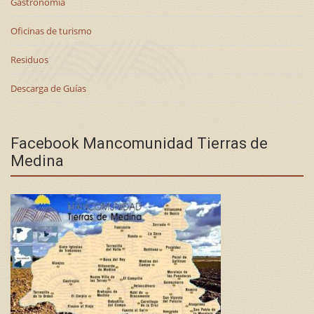
Gastronomía
Oficinas de turismo
Residuos
Descarga de Guías
Facebook Mancomunidad Tierras de
Medina