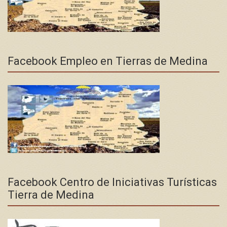
Facebook Empleo en Tierras de Medina
Facebook Centro de Iniciativas Turísticas
Tierra de Medina