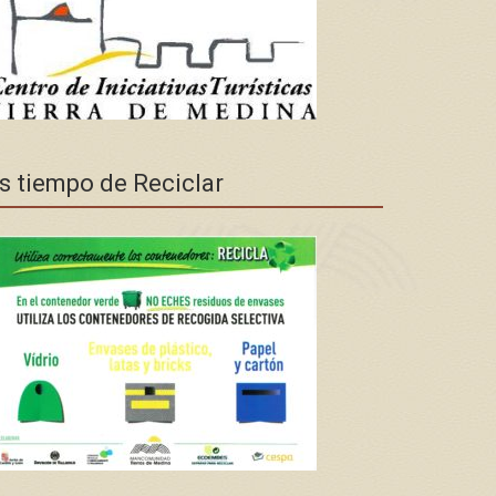
s tiempo de Reciclar