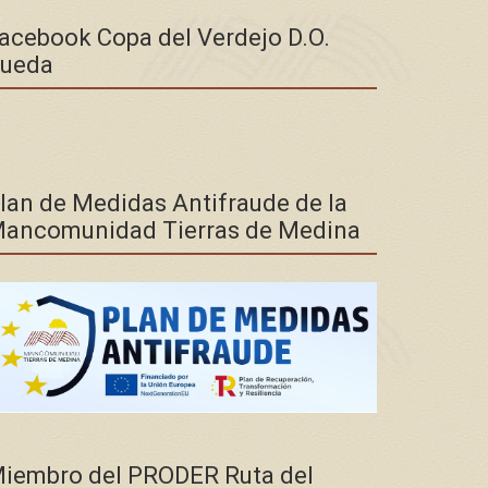
acebook Copa del Verdejo D.O.
ueda
lan de Medidas Antifraude de la
ancomunidad Tierras de Medina
iembro del PRODER Ruta del