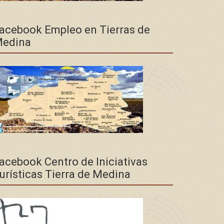
acebook Empleo en Tierras de
edina
acebook Centro de Iniciativas
urísticas Tierra de Medina