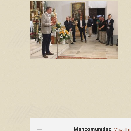
Mancomunidad
View all 