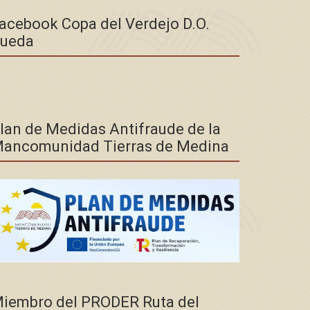
acebook Copa del Verdejo D.O.
ueda
lan de Medidas Antifraude de la
ancomunidad Tierras de Medina
iembro del PRODER Ruta del