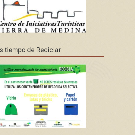
s tiempo de Reciclar