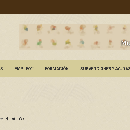
AS
EMPLEO
FORMACIÓN
SUBVENCIONES Y AYUDA
re: