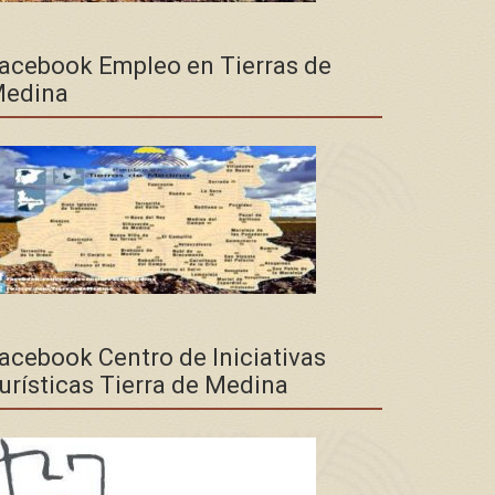
acebook Empleo en Tierras de
edina
acebook Centro de Iniciativas
urísticas Tierra de Medina