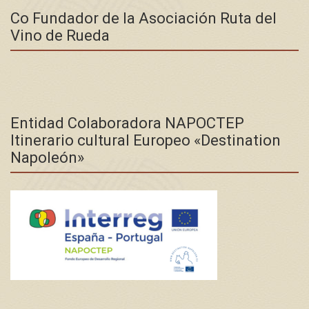
Co Fundador de la Asociación Ruta del
Vino de Rueda
Entidad Colaboradora NAPOCTEP
Itinerario cultural Europeo «Destination
Napoleón»