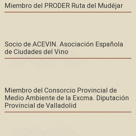
Miembro del PRODER Ruta del Mudéjar
Socio de ACEVIN. Asociación Española
de Ciudades del Vino
Miembro del Consorcio Provincial de
Medio Ambiente de la Excma. Diputación
Provincial de Valladolid