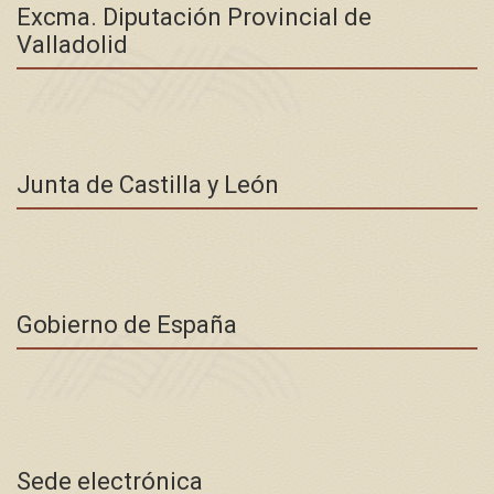
Excma. Diputación Provincial de
Valladolid
Junta de Castilla y León
Gobierno de España
Sede electrónica