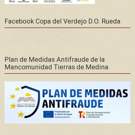
Facebook Copa del Verdejo D.O. Rueda
Plan de Medidas Antifraude de la
Mancomunidad Tierras de Medina