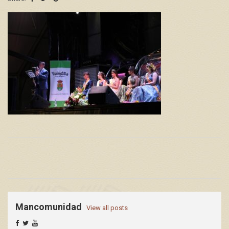
Mancomunidad
View all posts