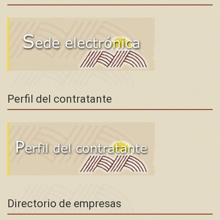
Perfil del contratante
Directorio de empresas