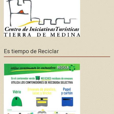
Es tiempo de Reciclar