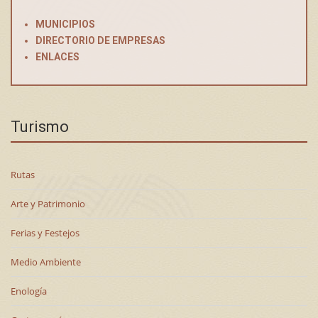
MUNICIPIOS
DIRECTORIO DE EMPRESAS
ENLACES
Turismo
Rutas
Arte y Patrimonio
Ferias y Festejos
Medio Ambiente
Enología