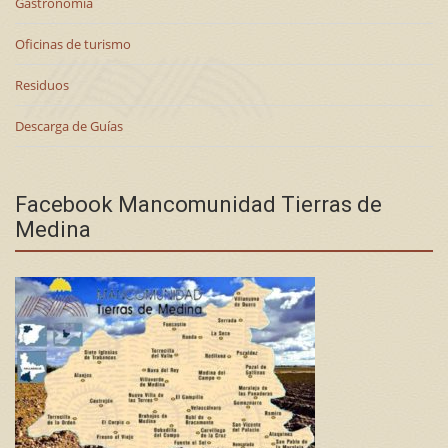
Gastronomía
Oficinas de turismo
Residuos
Descarga de Guías
Facebook Mancomunidad Tierras de
Medina