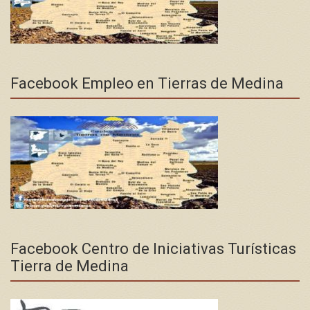
Facebook Empleo en Tierras de Medina
Facebook Centro de Iniciativas Turísticas
Tierra de Medina