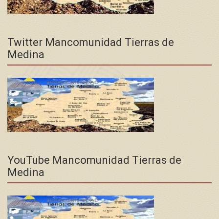
Twitter Mancomunidad Tierras de
Medina
YouTube Mancomunidad Tierras de
Medina