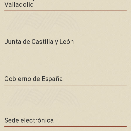
Valladolid
Junta de Castilla y León
Gobierno de España
Sede electrónica