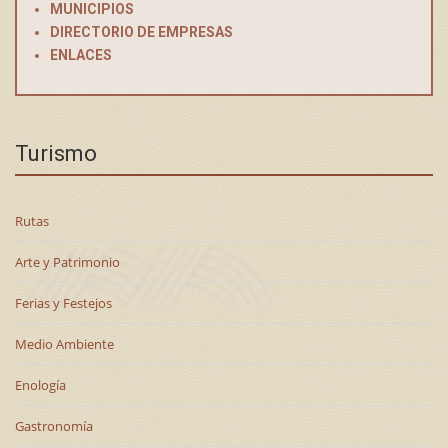
MUNICIPIOS
DIRECTORIO DE EMPRESAS
ENLACES
Turismo
Rutas
Arte y Patrimonio
Ferias y Festejos
Medio Ambiente
Enología
Gastronomía