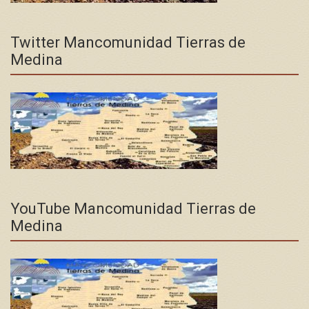
Twitter Mancomunidad Tierras de
Medina
YouTube Mancomunidad Tierras de
Medina