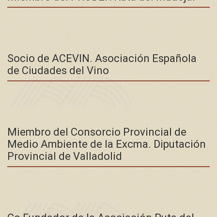
Socio de ACEVIN. Asociación Española
de Ciudades del Vino
Miembro del Consorcio Provincial de
Medio Ambiente de la Excma. Diputación
Provincial de Valladolid