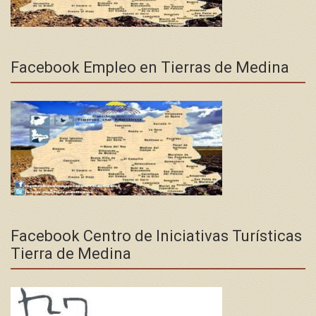
Facebook Empleo en Tierras de Medina
Facebook Centro de Iniciativas Turísticas
Tierra de Medina