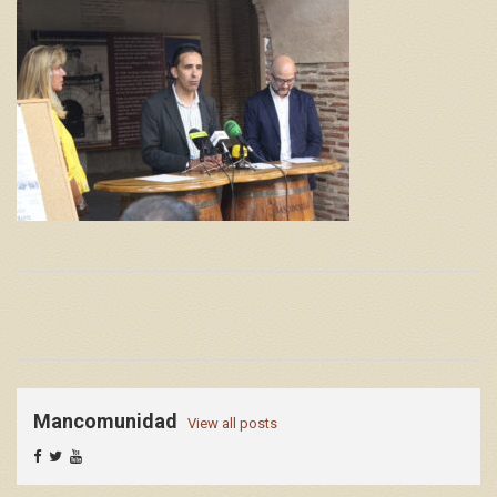
Mancomunidad
View all posts