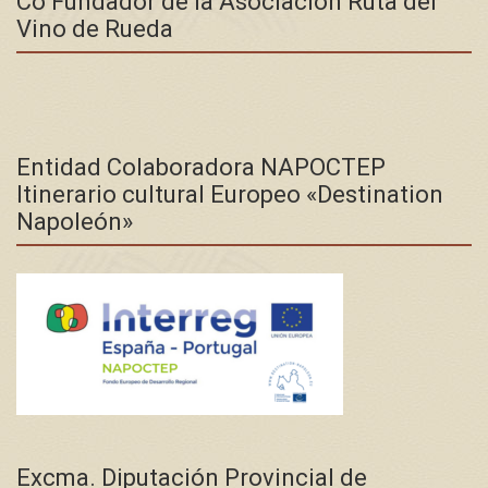
Co Fundador de la Asociación Ruta del
Vino de Rueda
Entidad Colaboradora NAPOCTEP
Itinerario cultural Europeo «Destination
Napoleón»
Excma. Diputación Provincial de