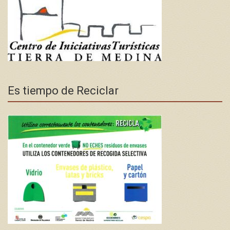
Es tiempo de Reciclar