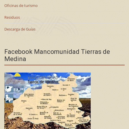
Oficinas de turismo
Residuos
Descarga de Guías
Facebook Mancomunidad Tierras de
Medina