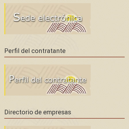
Perfil del contratante
Directorio de empresas