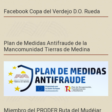
Facebook Copa del Verdejo D.O. Rueda
Plan de Medidas Antifraude de la
Mancomunidad Tierras de Medina
Miembro del PRODER Ruta del Mudéjar