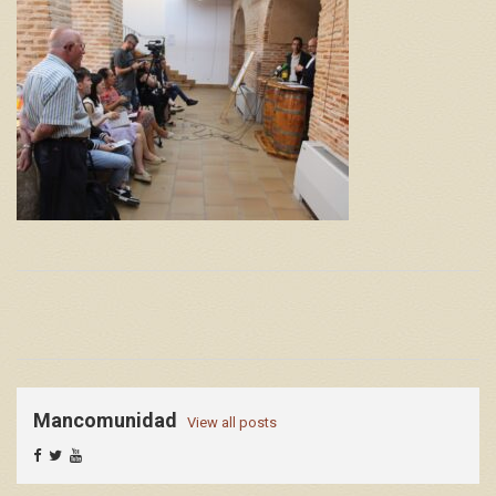
Mancomunidad
View all posts