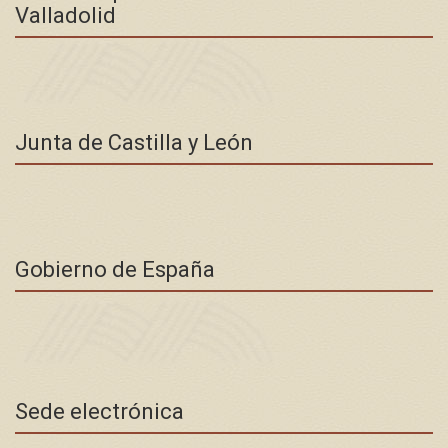
Valladolid
Junta de Castilla y León
Gobierno de España
Sede electrónica