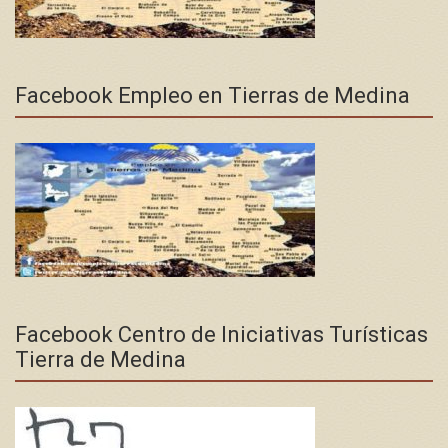
Facebook Empleo en Tierras de Medina
Facebook Centro de Iniciativas Turísticas
Tierra de Medina