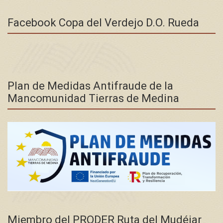
Facebook Copa del Verdejo D.O. Rueda
Plan de Medidas Antifraude de la
Mancomunidad Tierras de Medina
Miembro del PRODER Ruta del Mudéjar