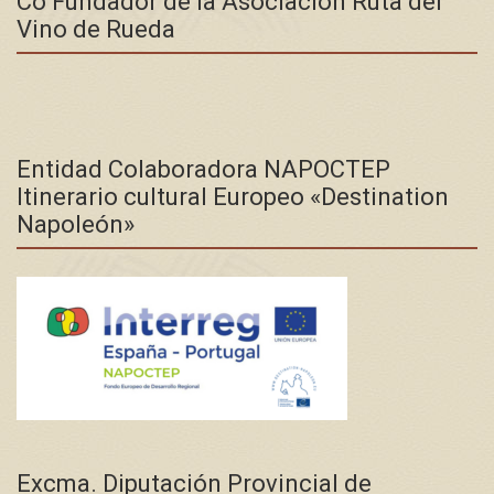
Co Fundador de la Asociación Ruta del
Vino de Rueda
Entidad Colaboradora NAPOCTEP
Itinerario cultural Europeo «Destination
Napoleón»
Excma. Diputación Provincial de