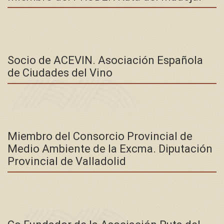
Socio de ACEVIN. Asociación Española
de Ciudades del Vino
Miembro del Consorcio Provincial de
Medio Ambiente de la Excma. Diputación
Provincial de Valladolid