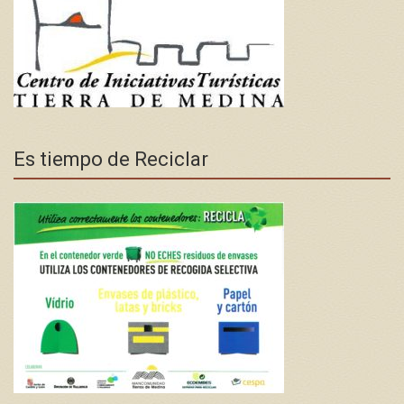
Es tiempo de Reciclar