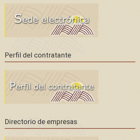
Perfil del contratante
Directorio de empresas