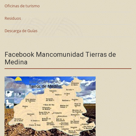
Oficinas de turismo
Residuos
Descarga de Guías
Facebook Mancomunidad Tierras de
Medina