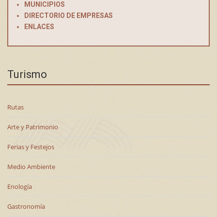
MUNICIPIOS
DIRECTORIO DE EMPRESAS
ENLACES
Turismo
Rutas
Arte y Patrimonio
Ferias y Festejos
Medio Ambiente
Enología
Gastronomía