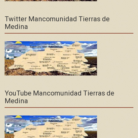
Twitter Mancomunidad Tierras de
Medina
YouTube Mancomunidad Tierras de
Medina