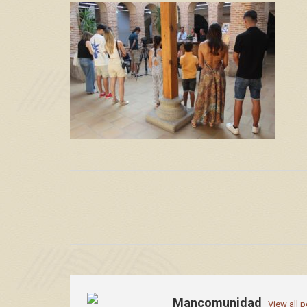
Mancomunidad
View all 