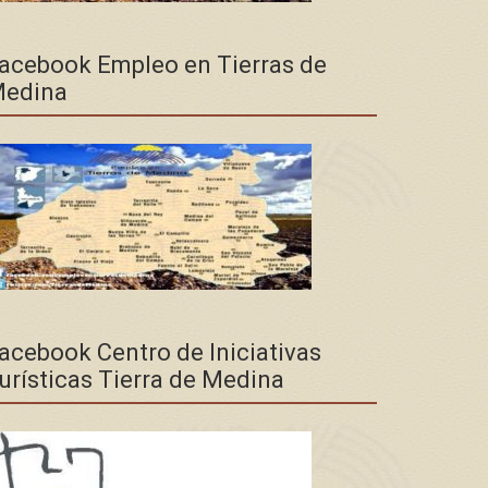
acebook Empleo en Tierras de
edina
acebook Centro de Iniciativas
urísticas Tierra de Medina