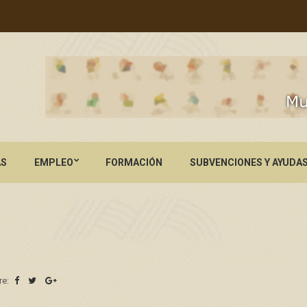
AS
EMPLEO
FORMACIÓN
SUBVENCIONES Y AYUDA
re: