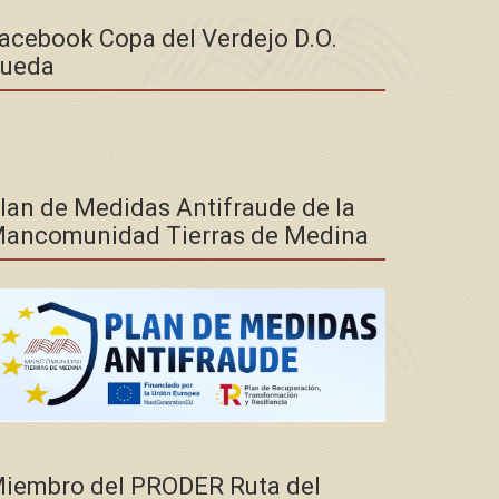
acebook Copa del Verdejo D.O.
ueda
lan de Medidas Antifraude de la
ancomunidad Tierras de Medina
iembro del PRODER Ruta del