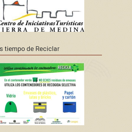
s tiempo de Reciclar