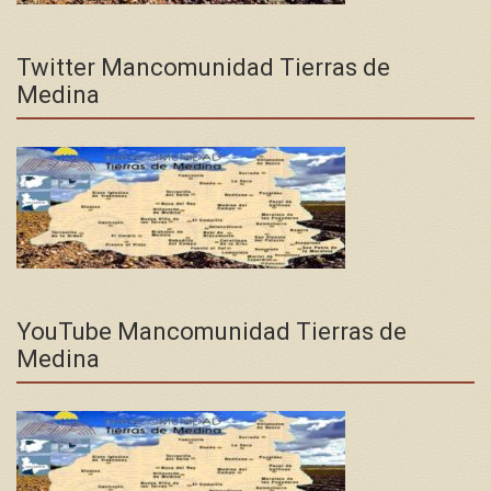
Twitter Mancomunidad Tierras de
Medina
YouTube Mancomunidad Tierras de
Medina