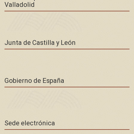
Valladolid
Junta de Castilla y León
Gobierno de España
Sede electrónica