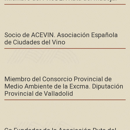
Socio de ACEVIN. Asociación Española
de Ciudades del Vino
Miembro del Consorcio Provincial de
Medio Ambiente de la Excma. Diputación
Provincial de Valladolid