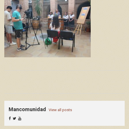
Mancomunidad
View all posts