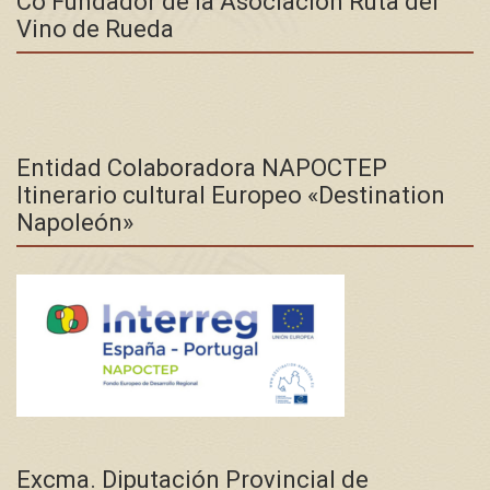
Co Fundador de la Asociación Ruta del
Vino de Rueda
Entidad Colaboradora NAPOCTEP
Itinerario cultural Europeo «Destination
Napoleón»
Excma. Diputación Provincial de