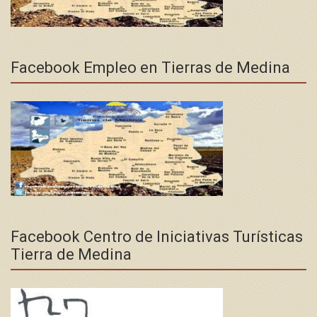
Facebook Empleo en Tierras de Medina
Facebook Centro de Iniciativas Turísticas
Tierra de Medina