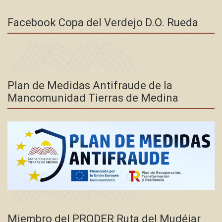
Facebook Copa del Verdejo D.O. Rueda
Plan de Medidas Antifraude de la
Mancomunidad Tierras de Medina
Miembro del PRODER Ruta del Mudéjar