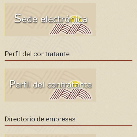
Perfil del contratante
Directorio de empresas