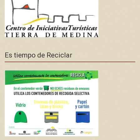
Es tiempo de Reciclar