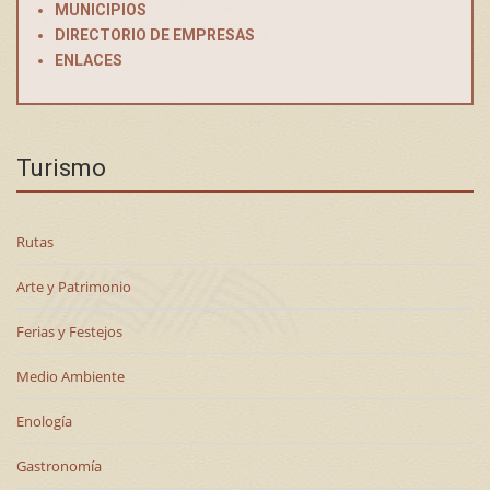
MUNICIPIOS
DIRECTORIO DE EMPRESAS
ENLACES
Turismo
Rutas
Arte y Patrimonio
Ferias y Festejos
Medio Ambiente
Enología
Gastronomía