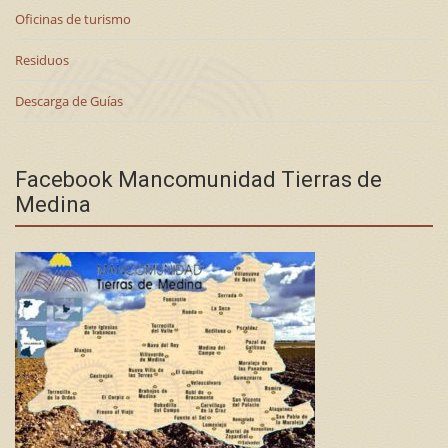
Oficinas de turismo
Residuos
Descarga de Guías
Facebook Mancomunidad Tierras de
Medina