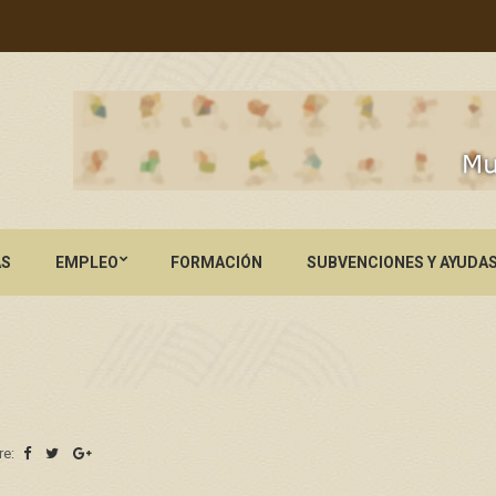
AS
EMPLEO
FORMACIÓN
SUBVENCIONES Y AYUDA
re: