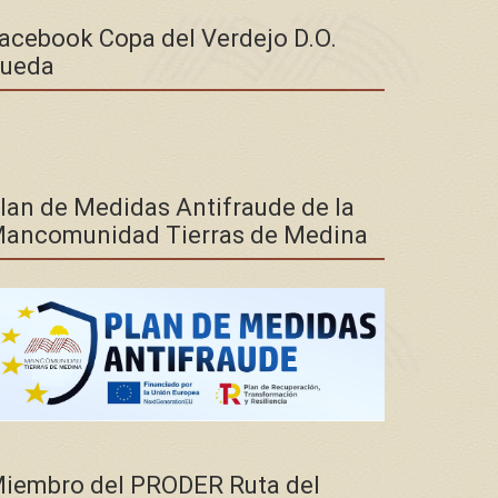
acebook Copa del Verdejo D.O.
ueda
lan de Medidas Antifraude de la
ancomunidad Tierras de Medina
iembro del PRODER Ruta del