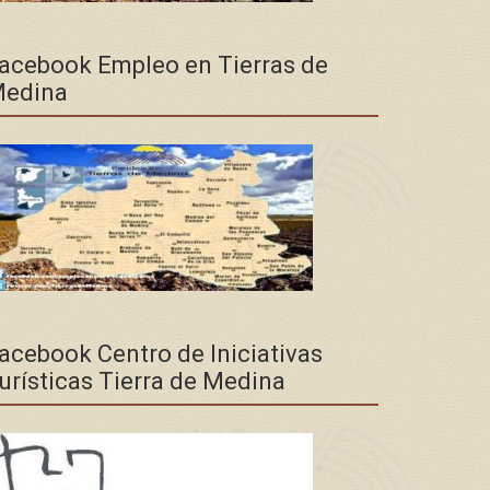
acebook Empleo en Tierras de
edina
acebook Centro de Iniciativas
urísticas Tierra de Medina