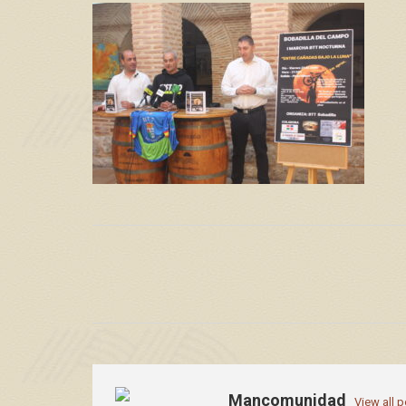
Mancomunidad
View all 