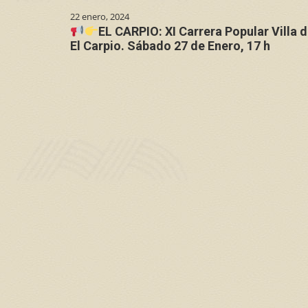
22 enero, 2024
EL CARPIO: XI Carrera Popular Villa 
El Carpio. Sábado 27 de Enero, 17 h