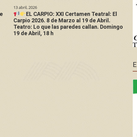
13 abril, 2026
de
EL CARPIO: XXI Certamen Teatral: El
Carpio 2026. 8 de Marzo al 19 de Abril.
Teatro: Lo que las paredes callan. Domingo
19 de Abril, 18 h
E