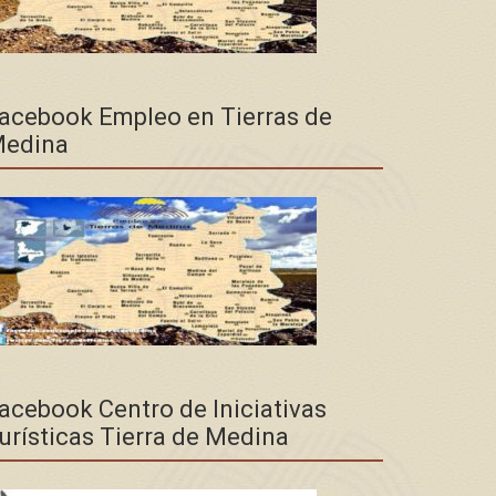
acebook Empleo en Tierras de
edina
acebook Centro de Iniciativas
urísticas Tierra de Medina