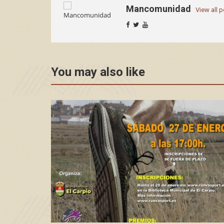
Mancomunidad
View all 
You may also like