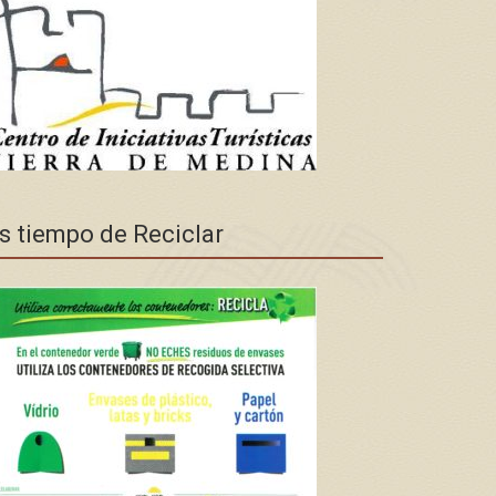
s tiempo de Reciclar