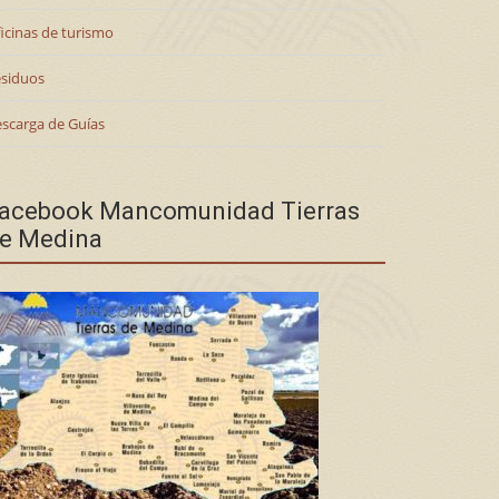
icinas de turismo
siduos
scarga de Guías
acebook Mancomunidad Tierras
e Medina