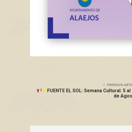
PREVIOUS ARTI
FUENTE EL SOL: Semana Cultural. 5 al
de Agos