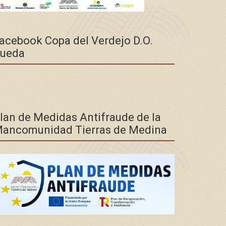
acebook Copa del Verdejo D.O.
ueda
lan de Medidas Antifraude de la
ancomunidad Tierras de Medina