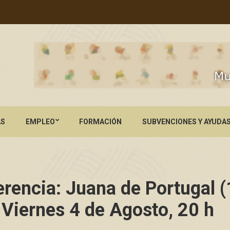
AS
EMPLEO
FORMACIÓN
SUBVENCIONES Y AYUDA
rencia: Juana de Portugal 
 Viernes 4 de Agosto, 20 h