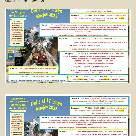
Share: