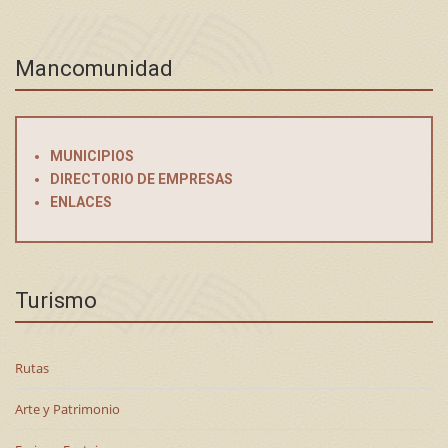
Mancomunidad
MUNICIPIOS
DIRECTORIO DE EMPRESAS
ENLACES
Turismo
Rutas
Arte y Patrimonio