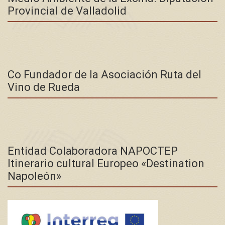
Provincial de Valladolid
Co Fundador de la Asociación Ruta del
Vino de Rueda
Entidad Colaboradora NAPOCTEP
Itinerario cultural Europeo «Destination
Napoleón»