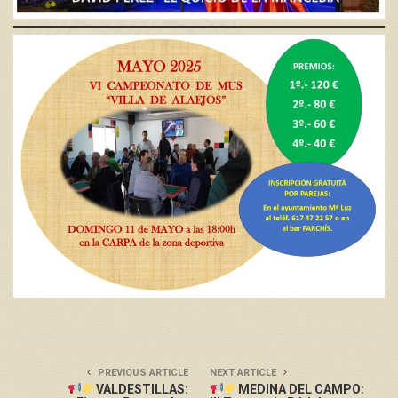
PREVIOUS ARTICLE
NEXT ARTICLE
VALDESTILLAS:
MEDINA DEL CAMPO: