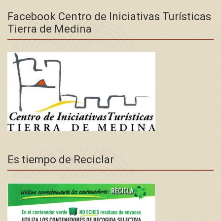
Facebook Centro de Iniciativas Turísticas
Tierra de Medina
Es tiempo de Reciclar