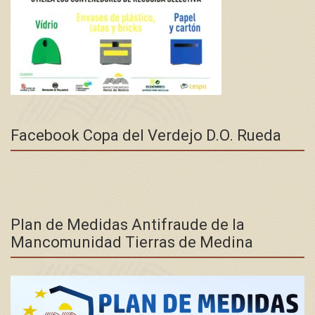
Facebook Copa del Verdejo D.O. Rueda
Plan de Medidas Antifraude de la
Mancomunidad Tierras de Medina