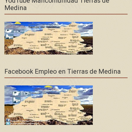
YouTube Mancomunidad Tierras de
Medina
Facebook Empleo en Tierras de Medina