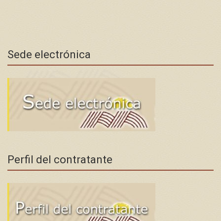
Sede electrónica
Perfil del contratante