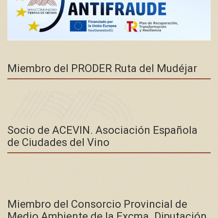
Miembro del PRODER Ruta del Mudéjar
Socio de ACEVIN. Asociación Española
de Ciudades del Vino
Miembro del Consorcio Provincial de
Medio Ambiente de la Excma. Diputación