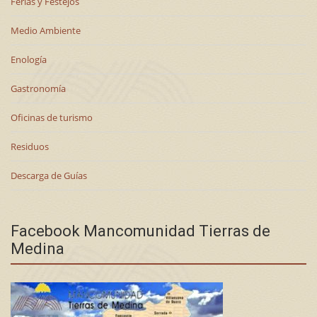
Ferias y Festejos
Medio Ambiente
Enología
Gastronomía
Oficinas de turismo
Residuos
Descarga de Guías
Facebook Mancomunidad Tierras de
Medina