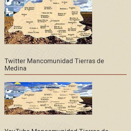
Twitter Mancomunidad Tierras de
Medina