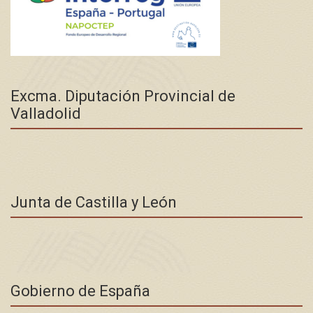
Excma. Diputación Provincial de
Valladolid
Junta de Castilla y León
Gobierno de España