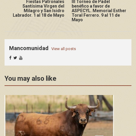
Fiestas Patronales
III Torneo de Pádel
Santísima Virgen del
benéfico a favor de
Milagro y San Isidro
ASPECYL. Memorial Esther
Labrador. 1 al 18 de Mayo
Toral Ferrero. 9 al 11 de
Mayo
Mancomunidad
View all posts
You may also like