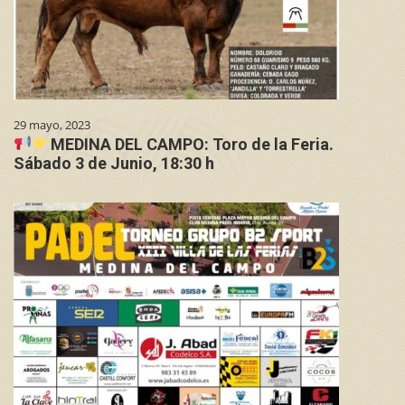
29 mayo, 2023
MEDINA DEL CAMPO: Toro de la Feria.
Sábado 3 de Junio, 18:30 h