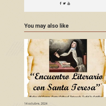
You may also like
14 octubre, 2024