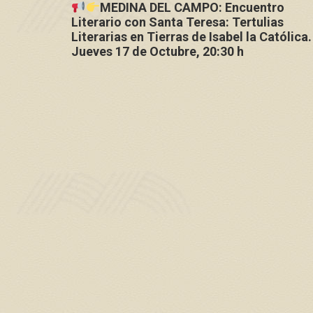
MEDINA DEL CAMPO: Encuentro
Literario con Santa Teresa: Tertulias
Literarias en Tierras de Isabel la Católica.
Jueves 17 de Octubre, 20:30 h