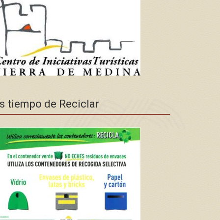
s tiempo de Reciclar