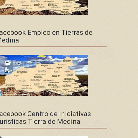
acebook Empleo en Tierras de
edina
acebook Centro de Iniciativas
urísticas Tierra de Medina