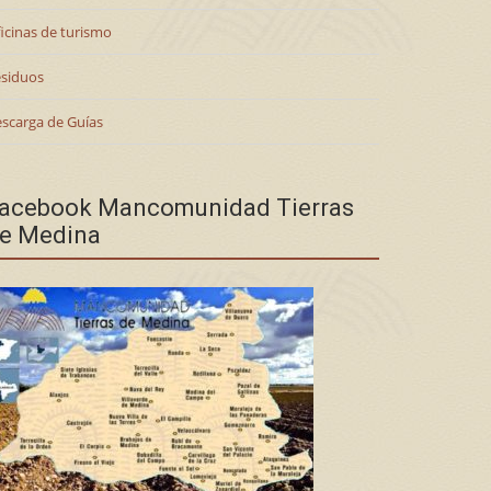
icinas de turismo
siduos
scarga de Guías
acebook Mancomunidad Tierras
e Medina