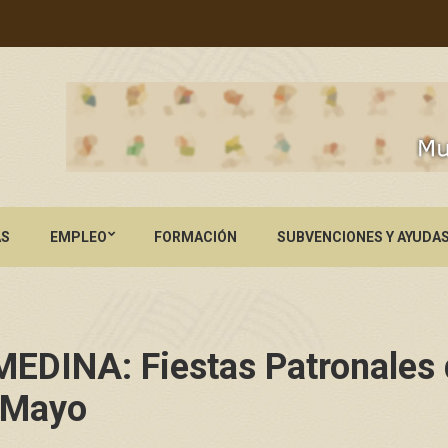
AS
EMPLEO
FORMACIÓN
SUBVENCIONES Y AYUDA
DINA: Fiestas Patronales d
e Mayo