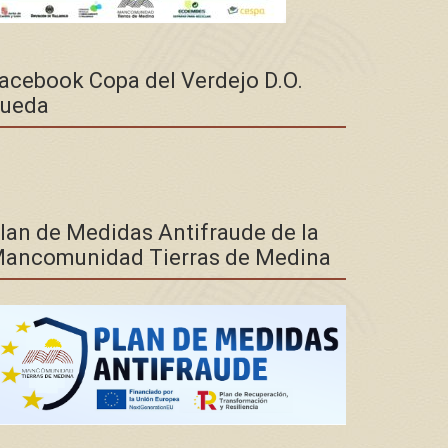
acebook Copa del Verdejo D.O.
ueda
lan de Medidas Antifraude de la
ancomunidad Tierras de Medina