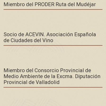
Miembro del PRODER Ruta del Mudéjar
Socio de ACEVIN. Asociación Española
de Ciudades del Vino
Miembro del Consorcio Provincial de
Medio Ambiente de la Excma. Diputación
Provincial de Valladolid