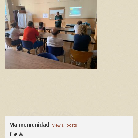
Mancomunidad
View all posts