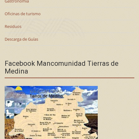
Gastronomía
Oficinas de turismo
Residuos
Descarga de Guías
Facebook Mancomunidad Tierras de
Medina