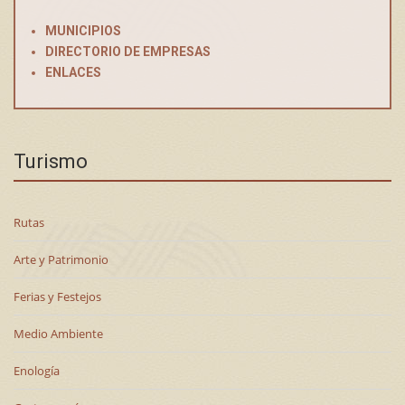
MUNICIPIOS
DIRECTORIO DE EMPRESAS
ENLACES
Turismo
Rutas
Arte y Patrimonio
Ferias y Festejos
Medio Ambiente
Enología