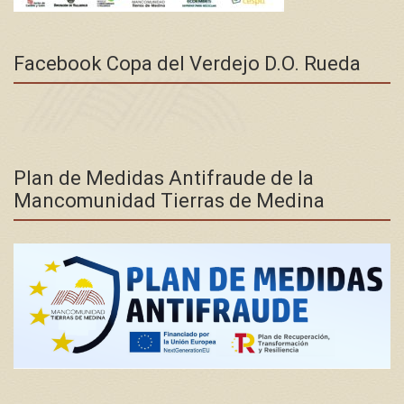
Facebook Copa del Verdejo D.O. Rueda
Plan de Medidas Antifraude de la
Mancomunidad Tierras de Medina