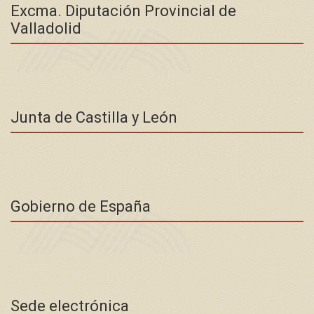
Excma. Diputación Provincial de
Valladolid
Junta de Castilla y León
Gobierno de España
Sede electrónica