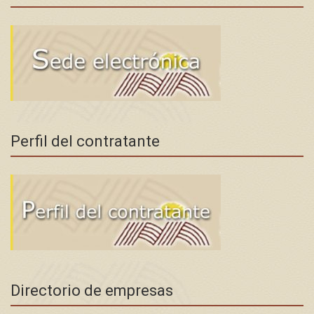
Perfil del contratante
Directorio de empresas