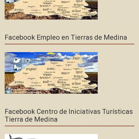
Facebook Empleo en Tierras de Medina
Facebook Centro de Iniciativas Turísticas
Tierra de Medina