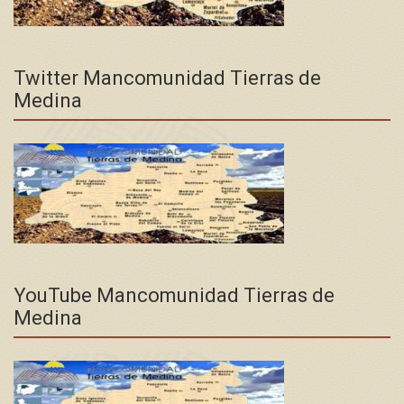
Twitter Mancomunidad Tierras de
Medina
YouTube Mancomunidad Tierras de
Medina