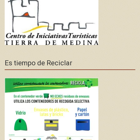
Es tiempo de Reciclar