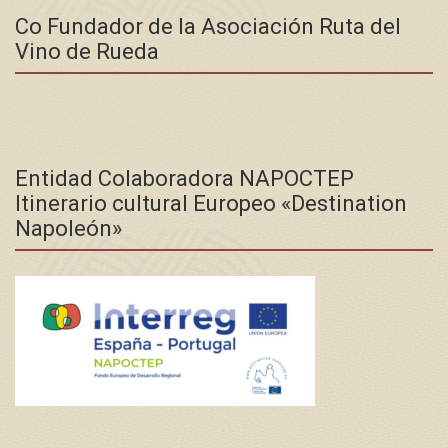
Co Fundador de la Asociación Ruta del
Vino de Rueda
Entidad Colaboradora NAPOCTEP
Itinerario cultural Europeo «Destination
Napoleón»