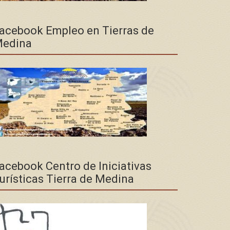
acebook Empleo en Tierras de
edina
acebook Centro de Iniciativas
urísticas Tierra de Medina