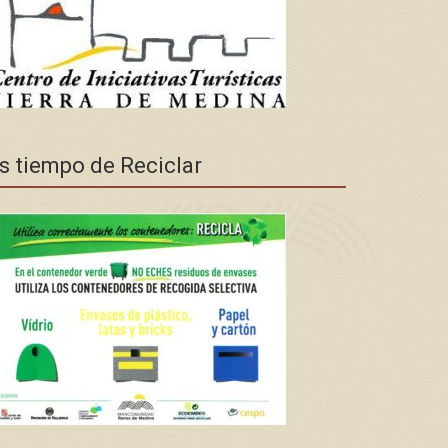
s tiempo de Reciclar