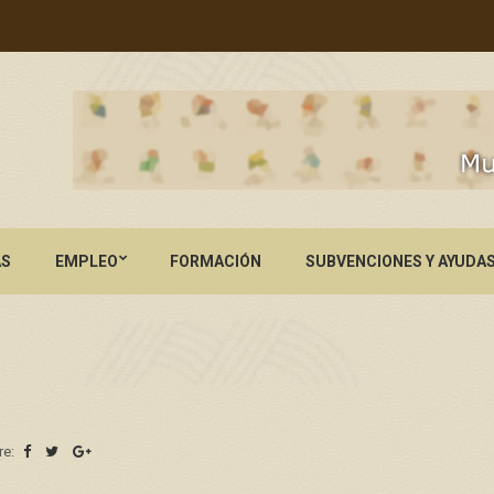
AS
EMPLEO
FORMACIÓN
SUBVENCIONES Y AYUDA
re: