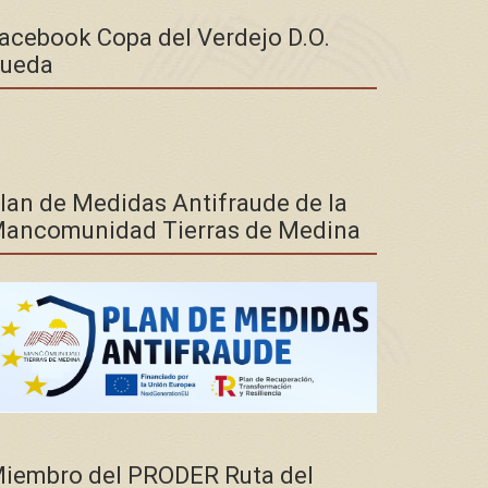
acebook Copa del Verdejo D.O.
ueda
lan de Medidas Antifraude de la
ancomunidad Tierras de Medina
iembro del PRODER Ruta del