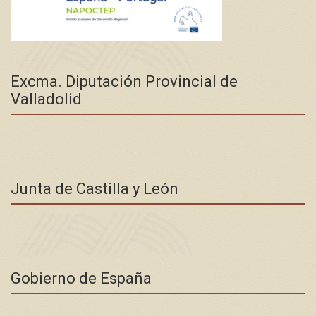
Excma. Diputación Provincial de
Valladolid
Junta de Castilla y León
Gobierno de España