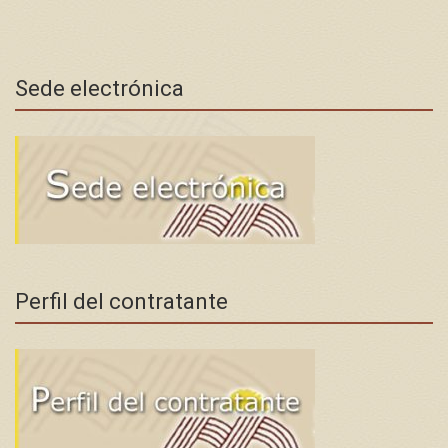
Sede electrónica
Perfil del contratante