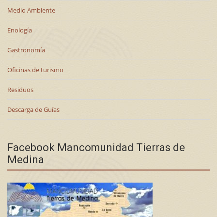
Medio Ambiente
Enología
Gastronomía
Oficinas de turismo
Residuos
Descarga de Guías
Facebook Mancomunidad Tierras de
Medina