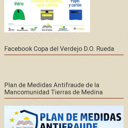
Facebook Copa del Verdejo D.O. Rueda
Plan de Medidas Antifraude de la
Mancomunidad Tierras de Medina