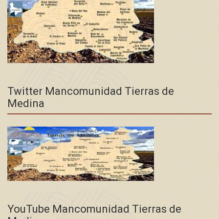
Twitter Mancomunidad Tierras de
Medina
YouTube Mancomunidad Tierras de