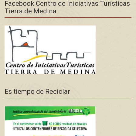
Facebook Centro de Iniciativas Turísticas
Tierra de Medina
Es tiempo de Reciclar