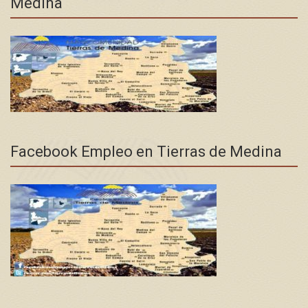
Medina
Facebook Empleo en Tierras de Medina