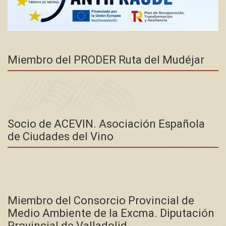
Miembro del PRODER Ruta del Mudéjar
Socio de ACEVIN. Asociación Española
de Ciudades del Vino
Miembro del Consorcio Provincial de
Medio Ambiente de la Excma. Diputación
Provincial de Valladolid