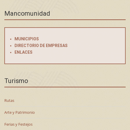
Mancomunidad
MUNICIPIOS
DIRECTORIO DE EMPRESAS
ENLACES
Turismo
Rutas
Arte y Patrimonio
Ferias y Festejos