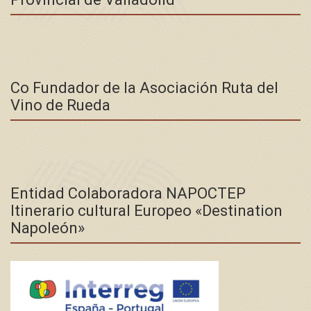
Co Fundador de la Asociación Ruta del
Vino de Rueda
Entidad Colaboradora NAPOCTEP
Itinerario cultural Europeo «Destination
Napoleón»