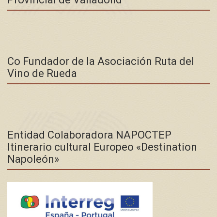
Co Fundador de la Asociación Ruta del
Vino de Rueda
Entidad Colaboradora NAPOCTEP
Itinerario cultural Europeo «Destination
Napoleón»