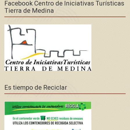
Facebook Centro de Iniciativas Turísticas
Tierra de Medina
Es tiempo de Reciclar