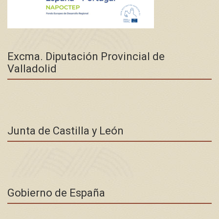
Excma. Diputación Provincial de
Valladolid
Junta de Castilla y León
Gobierno de España