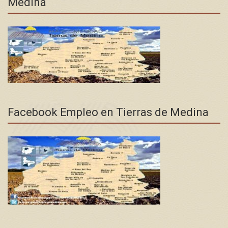
Medina
Facebook Empleo en Tierras de Medina