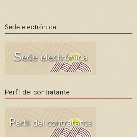
Sede electrónica
Perfil del contratante