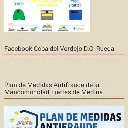
Facebook Copa del Verdejo D.O. Rueda
Plan de Medidas Antifraude de la
Mancomunidad Tierras de Medina