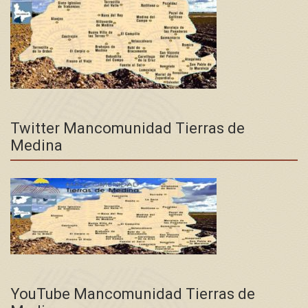
Twitter Mancomunidad Tierras de
Medina
YouTube Mancomunidad Tierras de