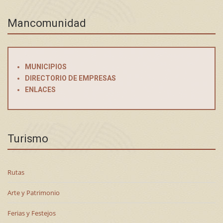
Mancomunidad
MUNICIPIOS
DIRECTORIO DE EMPRESAS
ENLACES
Turismo
Rutas
Arte y Patrimonio
Ferias y Festejos