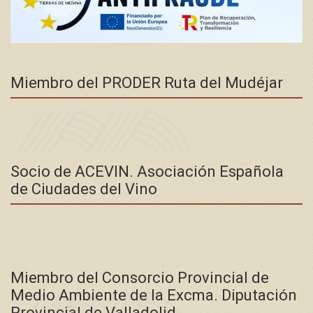
Miembro del PRODER Ruta del Mudéjar
Socio de ACEVIN. Asociación Española
de Ciudades del Vino
Miembro del Consorcio Provincial de
Medio Ambiente de la Excma. Diputación
Provincial de Valladolid