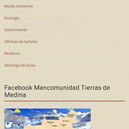
Medio Ambiente
Enología
Gastronomía
Oficinas de turismo
Residuos
Descarga de Guías
Facebook Mancomunidad Tierras de
Medina