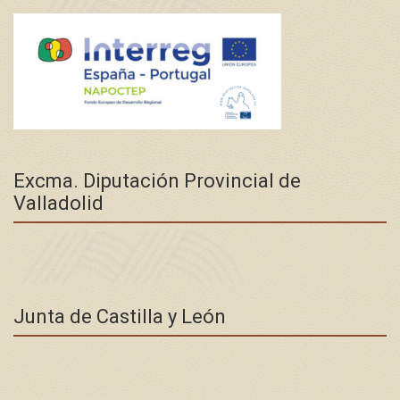
Excma. Diputación Provincial de
Valladolid
Junta de Castilla y León