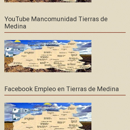
YouTube Mancomunidad Tierras de
Medina
Facebook Empleo en Tierras de Medina