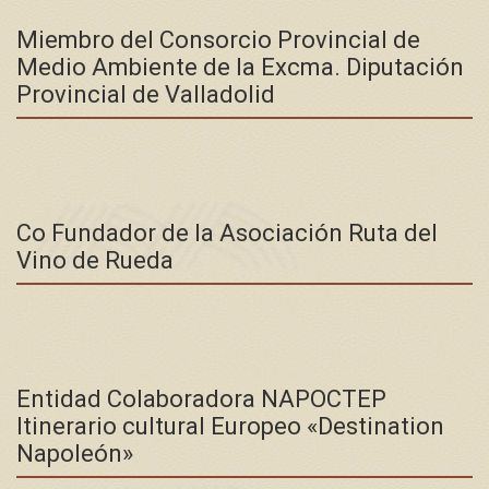
Miembro del Consorcio Provincial de
Medio Ambiente de la Excma. Diputación
Provincial de Valladolid
Co Fundador de la Asociación Ruta del
Vino de Rueda
Entidad Colaboradora NAPOCTEP
Itinerario cultural Europeo «Destination
Napoleón»