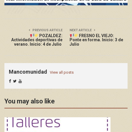
PREVIOUS ARTICLE
NEXT ARTICLE
POZALDEZ:
FRESNO EL VIEJO:
Actividades deportivas de
Ponte en forma. Inicio: 3 de
verano. Inicio: 4 de Julio
Julio
Mancomunidad
View all posts
You may also like