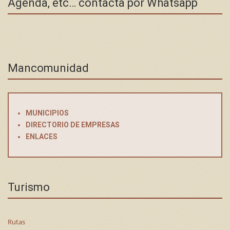
Agenda, etc… contacta por Whatsapp
Mancomunidad
MUNICIPIOS
DIRECTORIO DE EMPRESAS
ENLACES
Turismo
Rutas