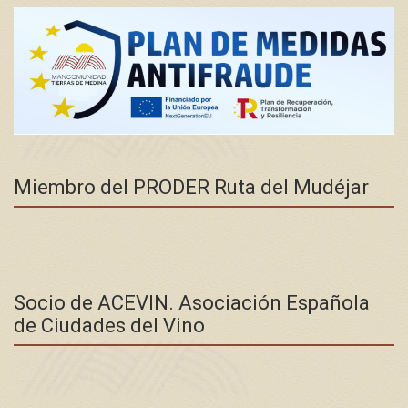
Miembro del PRODER Ruta del Mudéjar
Socio de ACEVIN. Asociación Española
de Ciudades del Vino