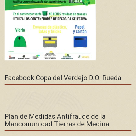
Facebook Copa del Verdejo D.O. Rueda
Plan de Medidas Antifraude de la
Mancomunidad Tierras de Medina