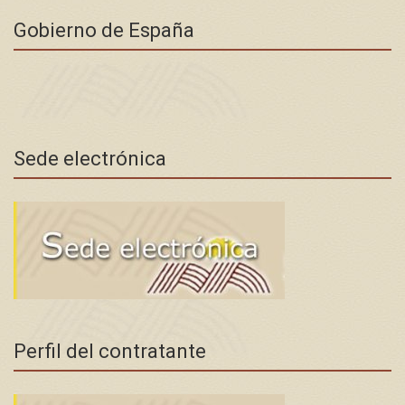
Gobierno de España
Sede electrónica
Perfil del contratante