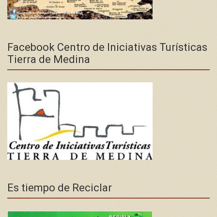
Facebook Centro de Iniciativas Turísticas
Tierra de Medina
Es tiempo de Reciclar