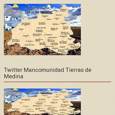
Twitter Mancomunidad Tierras de
Medina