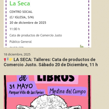
18 diciembre, 2025
LA SECA: Talleres: Cata de productos de
Comercio Justo. Sábado 20 de Diciembre, 11 h