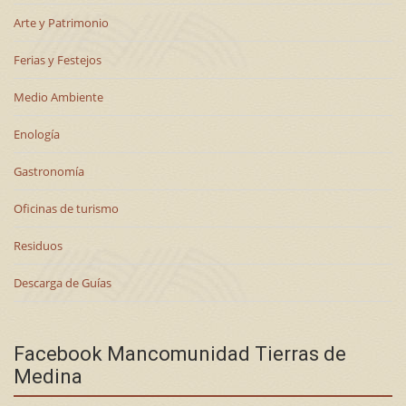
Arte y Patrimonio
Ferias y Festejos
Medio Ambiente
Enología
Gastronomía
Oficinas de turismo
Residuos
Descarga de Guías
Facebook Mancomunidad Tierras de
Medina