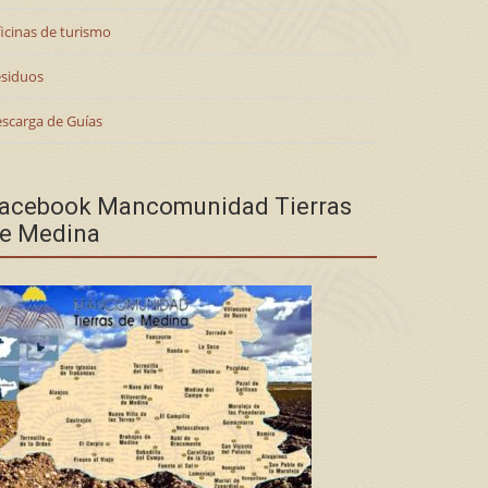
icinas de turismo
siduos
scarga de Guías
acebook Mancomunidad Tierras
e Medina