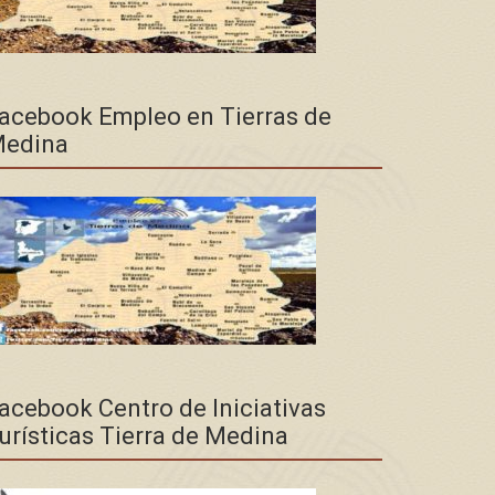
acebook Empleo en Tierras de
edina
acebook Centro de Iniciativas
urísticas Tierra de Medina