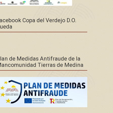
acebook Copa del Verdejo D.O.
ueda
lan de Medidas Antifraude de la
ancomunidad Tierras de Medina