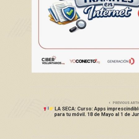
PREVIOUS ARTI
LA SECA: Curso: Apps imprescindib
para tu móvil. 18 de Mayo al 1 de Ju