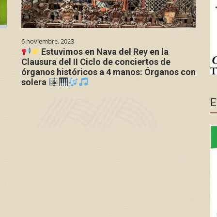
6 noviembre, 2023
Estuvimos en Nava del Rey en la
Clausura del II Ciclo de conciertos de
órganos históricos a 4 manos: Órganos con
solera
E