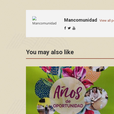
Mancomunidad
View all 
You may also like