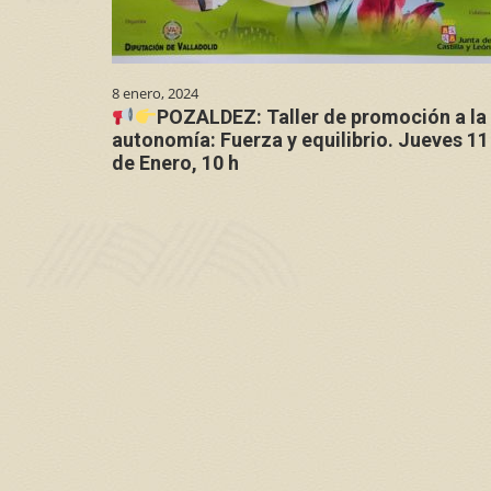
8 enero, 2024
POZALDEZ: Taller de promoción a la
autonomía: Fuerza y equilibrio. Jueves 11
de Enero, 10 h