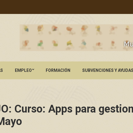
AS
EMPLEO
FORMACIÓN
SUBVENCIONES Y AYUDA
: Curso: Apps para gestion
 Mayo