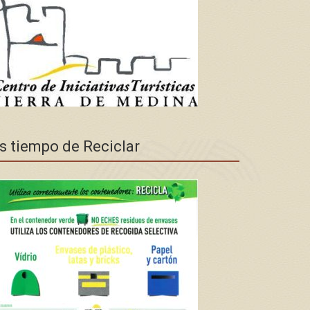
s tiempo de Reciclar