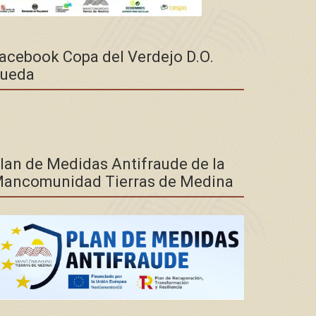
acebook Copa del Verdejo D.O.
ueda
lan de Medidas Antifraude de la
ancomunidad Tierras de Medina