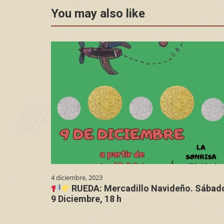
You may also like
4 diciembre, 2023
RUEDA: Mercadillo Navideño. Sábad
9 Diciembre, 18 h