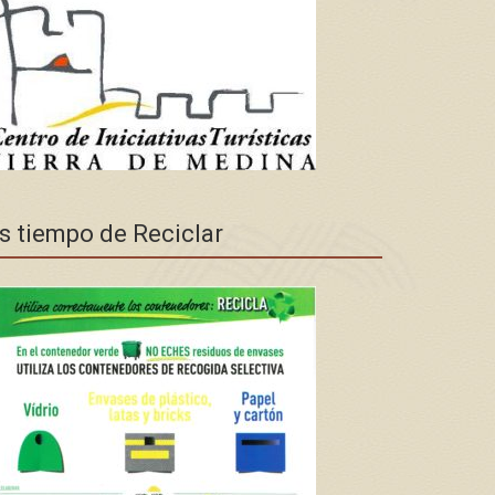
s tiempo de Reciclar