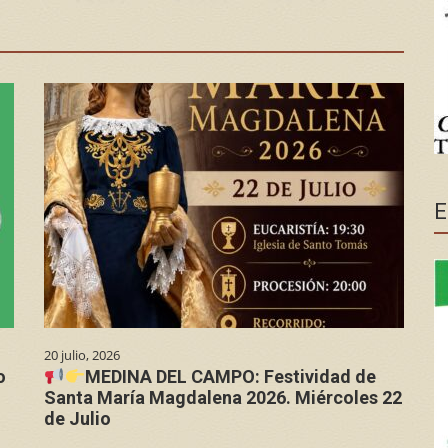
E
20 julio, 2026
o
MEDINA DEL CAMPO: Festividad de
Santa María Magdalena 2026. Miércoles 22
de Julio