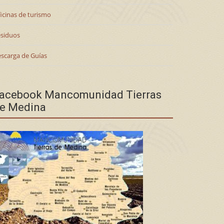
icinas de turismo
siduos
scarga de Guías
acebook Mancomunidad Tierras
e Medina