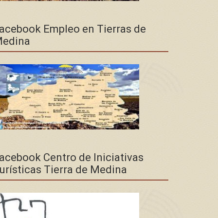
acebook Empleo en Tierras de
edina
acebook Centro de Iniciativas
urísticas Tierra de Medina