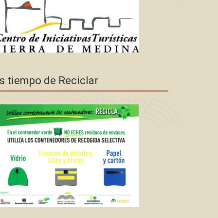
s tiempo de Reciclar