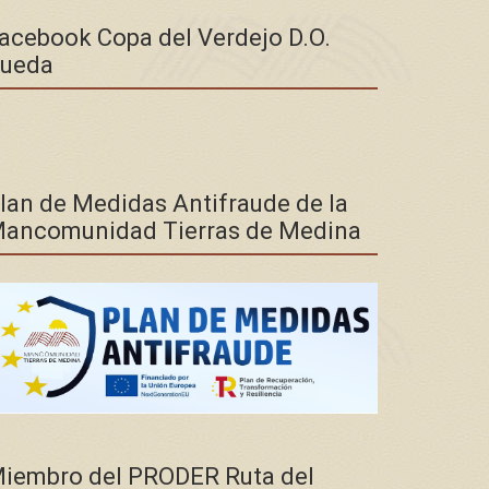
acebook Copa del Verdejo D.O.
ueda
lan de Medidas Antifraude de la
ancomunidad Tierras de Medina
iembro del PRODER Ruta del