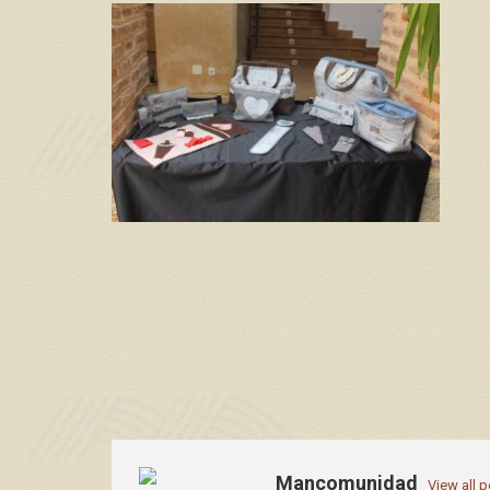
Mancomunidad
View all 