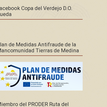
acebook Copa del Verdejo D.O.
ueda
lan de Medidas Antifraude de la
ancomunidad Tierras de Medina
iembro del PRODER Ruta del