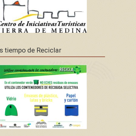
s tiempo de Reciclar