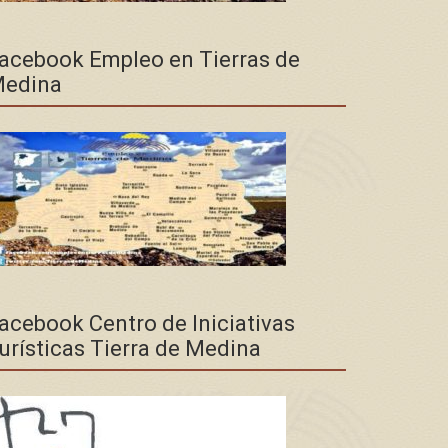
acebook Empleo en Tierras de
edina
acebook Centro de Iniciativas
urísticas Tierra de Medina