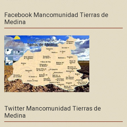
Facebook Mancomunidad Tierras de
Medina
Twitter Mancomunidad Tierras de
Medina