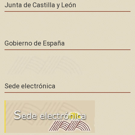
Junta de Castilla y León
Gobierno de España
Sede electrónica