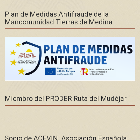
Plan de Medidas Antifraude de la
Mancomunidad Tierras de Medina
Miembro del PRODER Ruta del Mudéjar
Socio de ACEVIN. Asociación Española