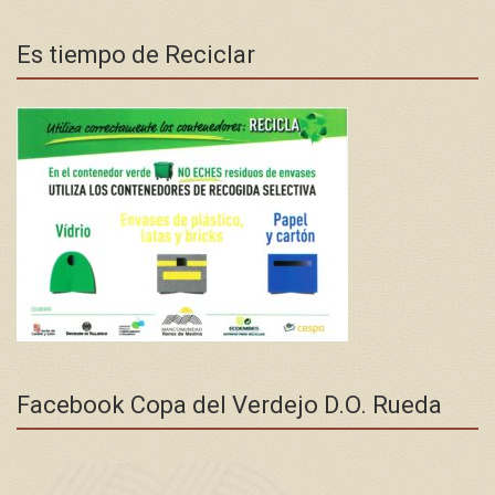
Es tiempo de Reciclar
Facebook Copa del Verdejo D.O. Rueda