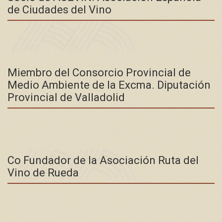
de Ciudades del Vino
Miembro del Consorcio Provincial de
Medio Ambiente de la Excma. Diputación
Provincial de Valladolid
Co Fundador de la Asociación Ruta del
Vino de Rueda