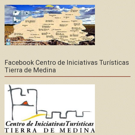
Facebook Centro de Iniciativas Turísticas
Tierra de Medina