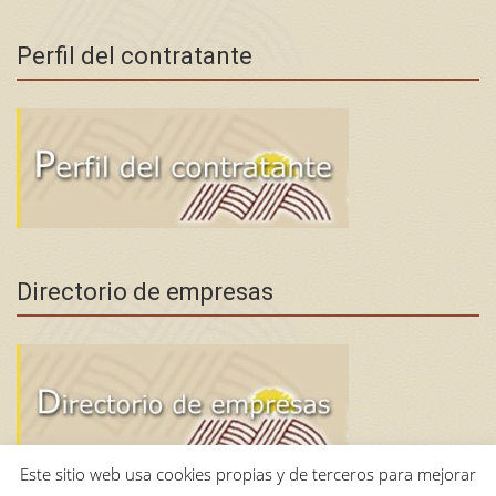
Perfil del contratante
Directorio de empresas
Este sitio web usa cookies propias y de terceros para mejorar