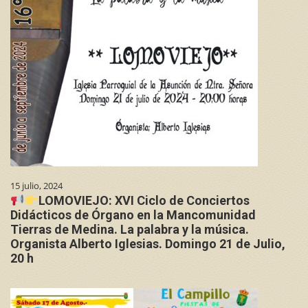
15 julio, 2024
LOMOVIEJO: XVI Ciclo de Conciertos
Didácticos de Órgano en la Mancomunidad
Tierras de Medina. La palabra y la música.
Organista Alberto Iglesias. Domingo 21 de Julio,
20 h