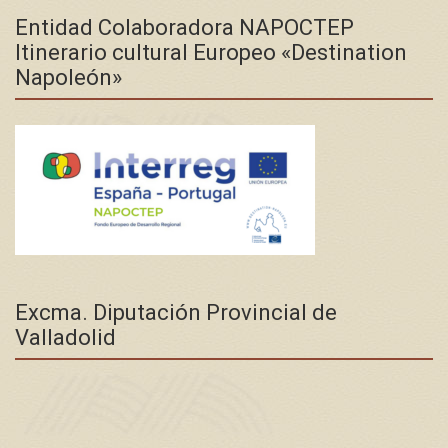
Entidad Colaboradora NAPOCTEP
Itinerario cultural Europeo «Destination
Napoleón»
Excma. Diputación Provincial de
Valladolid