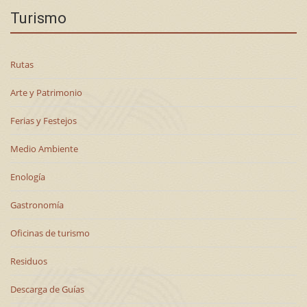
Turismo
Rutas
Arte y Patrimonio
Ferias y Festejos
Medio Ambiente
Enología
Gastronomía
Oficinas de turismo
Residuos
Descarga de Guías