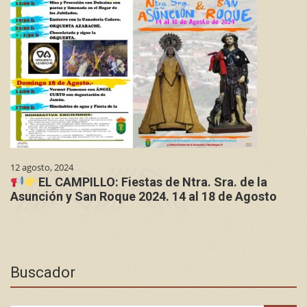
12 agosto, 2024
EL CAMPILLO: Fiestas de Ntra. Sra. de la
Asunción y San Roque 2024. 14 al 18 de Agosto
Buscador