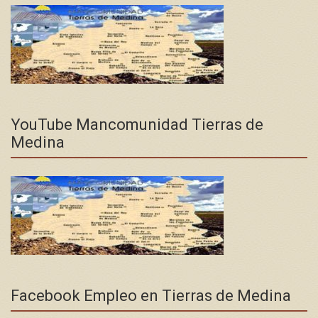
YouTube Mancomunidad Tierras de
Medina
Facebook Empleo en Tierras de Medina