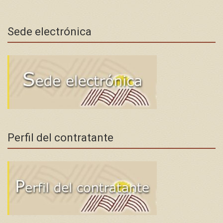
Sede electrónica
Perfil del contratante