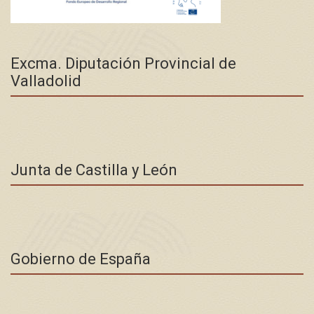
Excma. Diputación Provincial de
Valladolid
Junta de Castilla y León
Gobierno de España