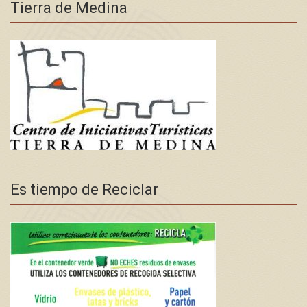
Tierra de Medina
Es tiempo de Reciclar