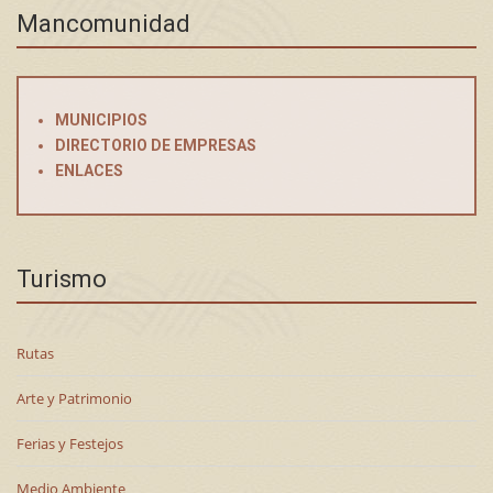
Mancomunidad
MUNICIPIOS
DIRECTORIO DE EMPRESAS
ENLACES
Turismo
Rutas
Arte y Patrimonio
Ferias y Festejos
Medio Ambiente