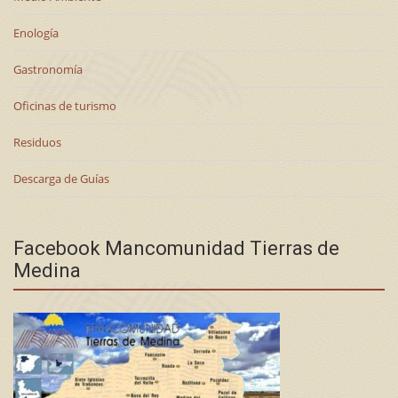
Enología
Gastronomía
Oficinas de turismo
Residuos
Descarga de Guías
Facebook Mancomunidad Tierras de
Medina