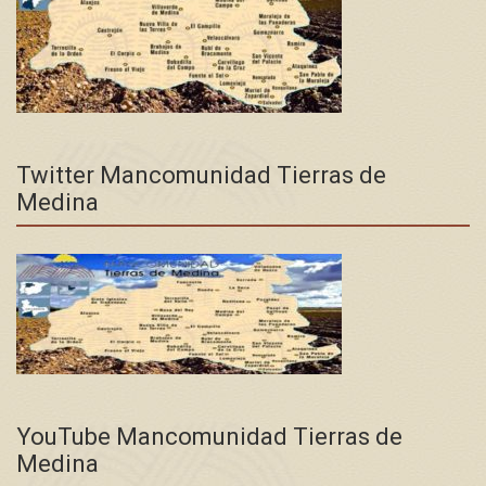
Twitter Mancomunidad Tierras de
Medina
YouTube Mancomunidad Tierras de
Medina