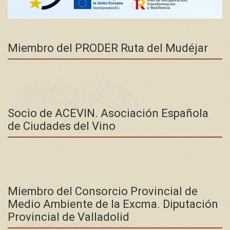
Miembro del PRODER Ruta del Mudéjar
Socio de ACEVIN. Asociación Española
de Ciudades del Vino
Miembro del Consorcio Provincial de
Medio Ambiente de la Excma. Diputación
Provincial de Valladolid