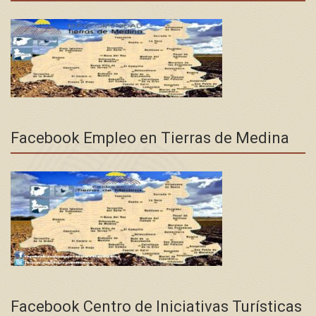
Facebook Empleo en Tierras de Medina
Facebook Centro de Iniciativas Turísticas