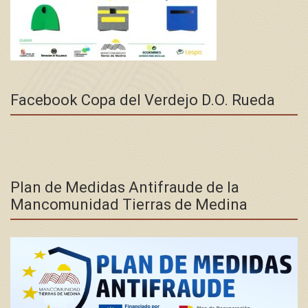
Facebook Copa del Verdejo D.O. Rueda
Plan de Medidas Antifraude de la
Mancomunidad Tierras de Medina