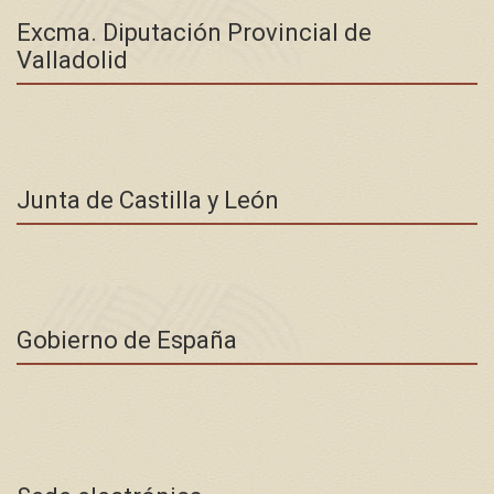
Excma. Diputación Provincial de
Valladolid
Junta de Castilla y León
Gobierno de España