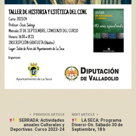
PREVIOUS ARTICLE
NEXT ARTICLE
SERRADA: Actividades
LA SECA: Programa
anuales Culturales y
Diversi-On. Sábado 30 de
Deportivas. Curso 2023-24
Septiembre, 18 h