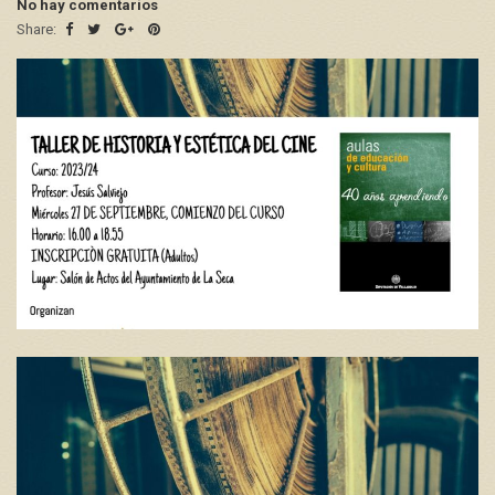
No hay comentarios
Share: