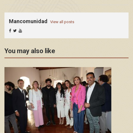
Mancomunidad
View all posts
You may also like