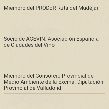
Miembro del PRODER Ruta del Mudéjar
Socio de ACEVIN. Asociación Española
de Ciudades del Vino
Miembro del Consorcio Provincial de
Medio Ambiente de la Excma. Diputación
Provincial de Valladolid