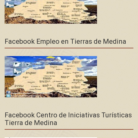
Facebook Empleo en Tierras de Medina
Facebook Centro de Iniciativas Turísticas
Tierra de Medina