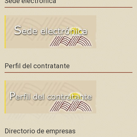
Sede electrónica
Perfil del contratante
Directorio de empresas