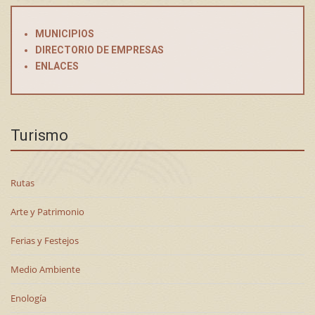
MUNICIPIOS
DIRECTORIO DE EMPRESAS
ENLACES
Turismo
Rutas
Arte y Patrimonio
Ferias y Festejos
Medio Ambiente
Enología