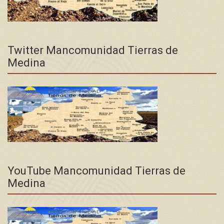
Twitter Mancomunidad Tierras de
Medina
YouTube Mancomunidad Tierras de
Medina