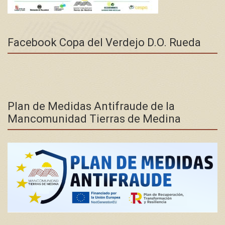
Facebook Copa del Verdejo D.O. Rueda
Plan de Medidas Antifraude de la
Mancomunidad Tierras de Medina