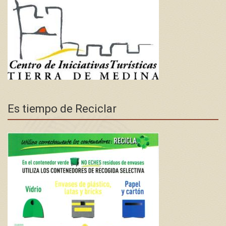
Es tiempo de Reciclar