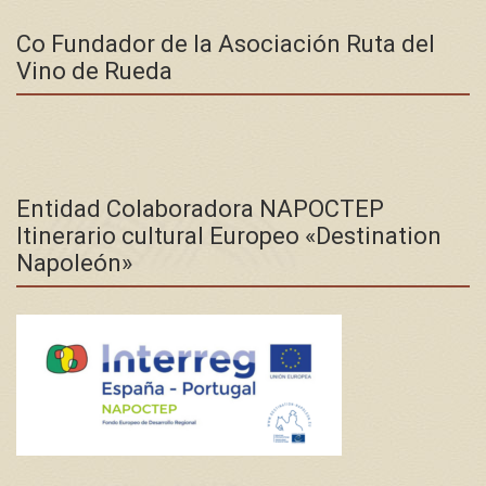
Co Fundador de la Asociación Ruta del
Vino de Rueda
Entidad Colaboradora NAPOCTEP
Itinerario cultural Europeo «Destination
Napoleón»