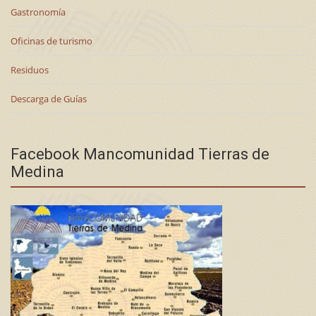
Gastronomía
Oficinas de turismo
Residuos
Descarga de Guías
Facebook Mancomunidad Tierras de
Medina