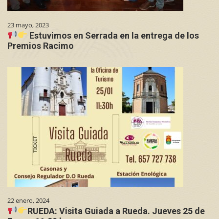
23 mayo, 2023
Estuvimos en Serrada en la entrega de los
Premios Racimo
22 enero, 2024
RUEDA: Visita Guiada a Rueda. Jueves 25 de