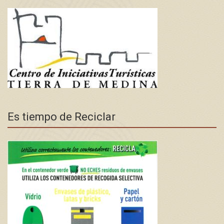
Es tiempo de Reciclar