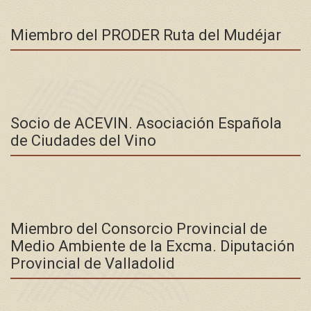
Miembro del PRODER Ruta del Mudéjar
Socio de ACEVIN. Asociación Española
de Ciudades del Vino
Miembro del Consorcio Provincial de
Medio Ambiente de la Excma. Diputación
Provincial de Valladolid