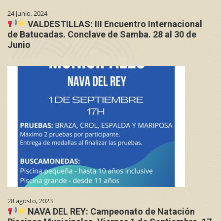
24 junio, 2024
VALDESTILLAS: III Encuentro Internacional
de Batucadas. Conclave de Samba. 28 al 30 de
Junio
28 agosto, 2023
NAVA DEL REY: Campeonato de Natación