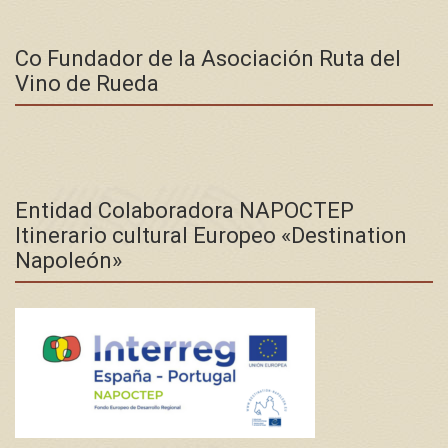
Co Fundador de la Asociación Ruta del
Vino de Rueda
Entidad Colaboradora NAPOCTEP
Itinerario cultural Europeo «Destination
Napoleón»