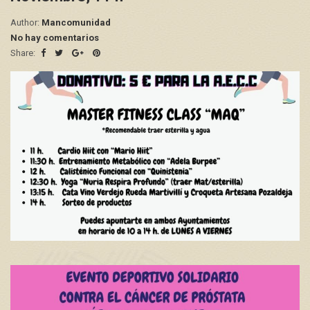
Author:
Mancomunidad
No hay comentarios
Share: