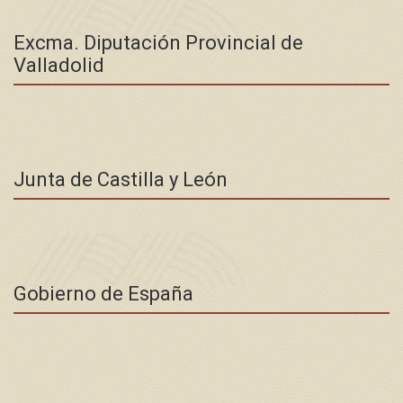
Excma. Diputación Provincial de
Valladolid
Junta de Castilla y León
Gobierno de España