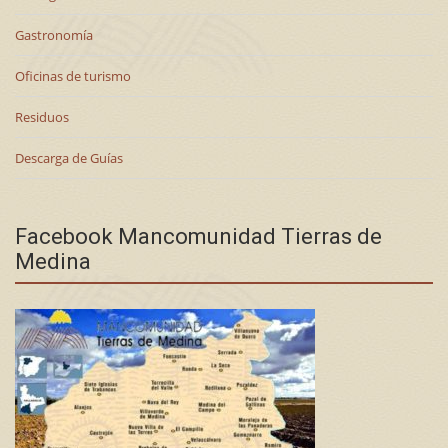
Gastronomía
Oficinas de turismo
Residuos
Descarga de Guías
Facebook Mancomunidad Tierras de
Medina