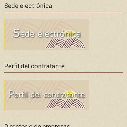
Sede electrónica
Perfil del contratante
Directorio de empresas