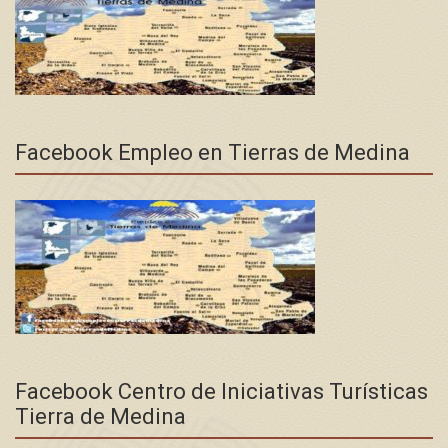
Facebook Empleo en Tierras de Medina
Facebook Centro de Iniciativas Turísticas
Tierra de Medina