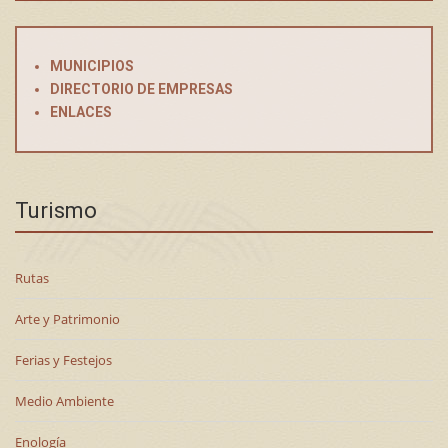
MUNICIPIOS
DIRECTORIO DE EMPRESAS
ENLACES
Turismo
Rutas
Arte y Patrimonio
Ferias y Festejos
Medio Ambiente
Enología