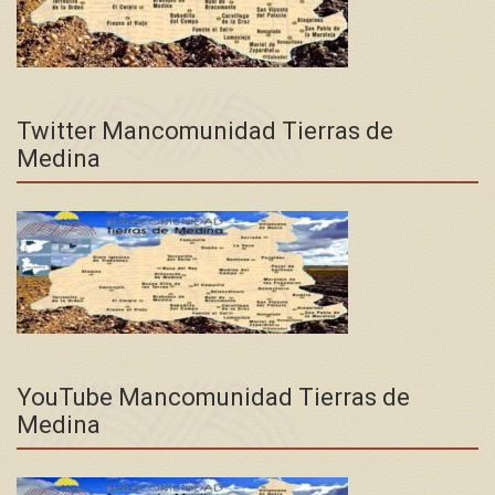
Twitter Mancomunidad Tierras de
Medina
YouTube Mancomunidad Tierras de
Medina