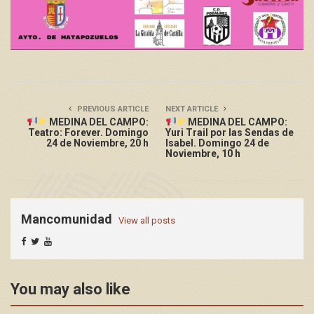
PREVIOUS ARTICLE
NEXT ARTICLE
MEDINA DEL CAMPO:
MEDINA DEL CAMPO:
Teatro: Forever. Domingo
Yuri Trail por las Sendas de
24 de Noviembre, 20 h
Isabel. Domingo 24 de
Noviembre, 10 h
Mancomunidad
View all posts
You may also like