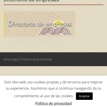
Aviso legal
|
Política de privacidad
Este sitio web usa cookies propias y de terceros para mejorar
su experiencia. Asumimos que si continúa navegando da su
consentimiento al uso de las cookies.
Aceptar
Política de privacidad