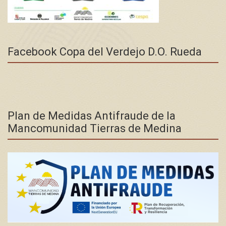
Facebook Copa del Verdejo D.O. Rueda
Plan de Medidas Antifraude de la
Mancomunidad Tierras de Medina