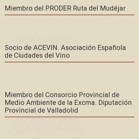
Miembro del PRODER Ruta del Mudéjar
Socio de ACEVIN. Asociación Española
de Ciudades del Vino
Miembro del Consorcio Provincial de
Medio Ambiente de la Excma. Diputación
Provincial de Valladolid