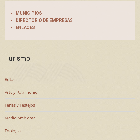
MUNICIPIOS
DIRECTORIO DE EMPRESAS
ENLACES
Turismo
Rutas
Arte y Patrimonio
Ferias y Festejos
Medio Ambiente
Enología