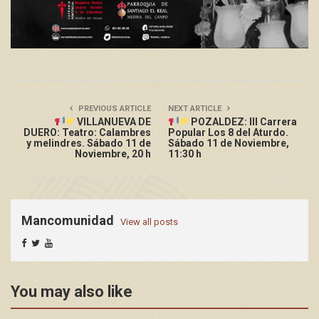
PREVIOUS ARTICLE
NEXT ARTICLE
VILLANUEVA DE
POZALDEZ: III Carrera
DUERO: Teatro: Calambres
Popular Los 8 del Aturdo.
y melindres. Sábado 11 de
Sábado 11 de Noviembre,
Noviembre, 20 h
11:30 h
Mancomunidad
View all posts
You may also like