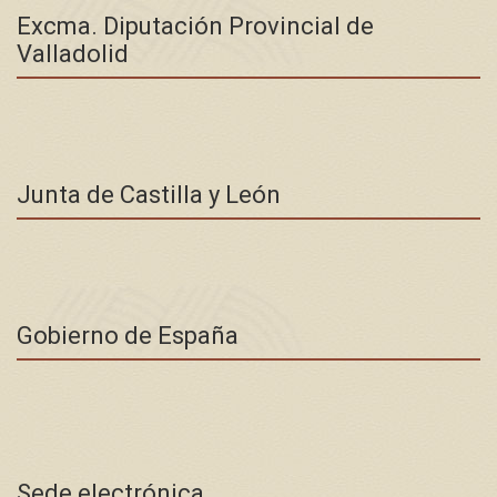
Excma. Diputación Provincial de
Valladolid
Junta de Castilla y León
Gobierno de España
Sede electrónica