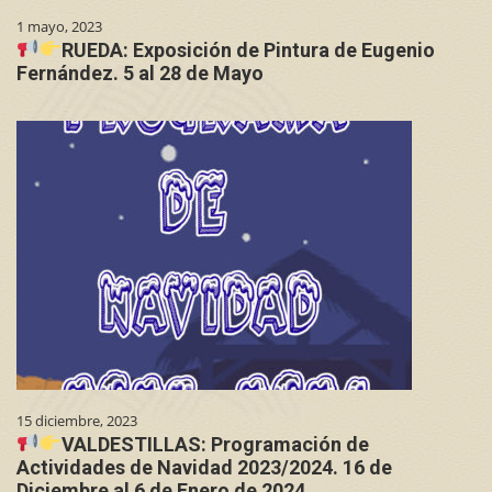
1 mayo, 2023
RUEDA: Exposición de Pintura de Eugenio
Fernández. 5 al 28 de Mayo
15 diciembre, 2023
VALDESTILLAS: Programación de
Actividades de Navidad 2023/2024. 16 de
Diciembre al 6 de Enero de 2024