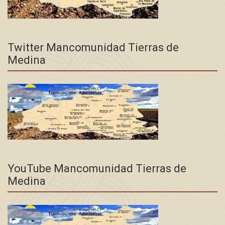
Twitter Mancomunidad Tierras de
Medina
YouTube Mancomunidad Tierras de
Medina