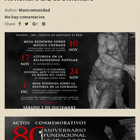
Author:
Mancomunidad
No hay comentarios
Share: