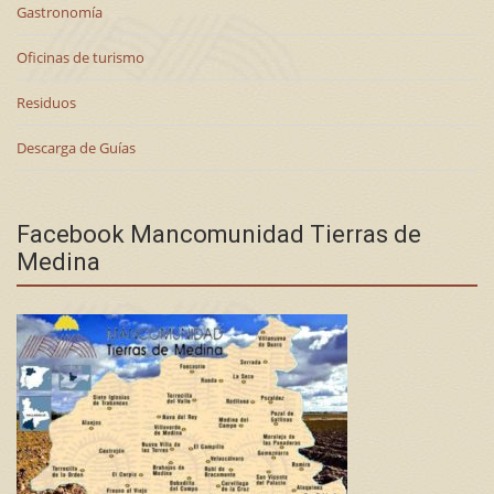
Gastronomía
Oficinas de turismo
Residuos
Descarga de Guías
Facebook Mancomunidad Tierras de
Medina