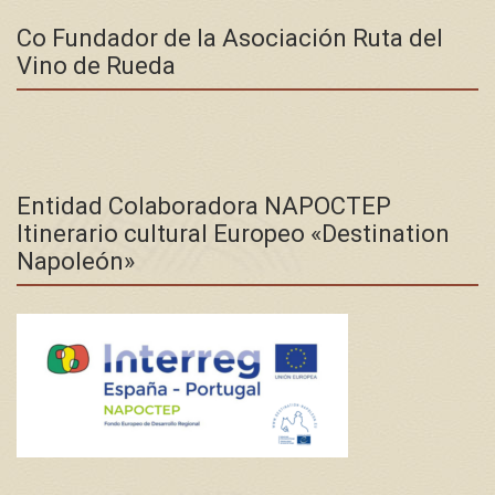
Co Fundador de la Asociación Ruta del
Vino de Rueda
Entidad Colaboradora NAPOCTEP
Itinerario cultural Europeo «Destination
Napoleón»