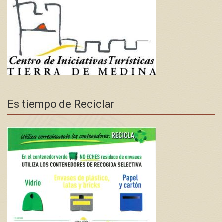
Es tiempo de Reciclar