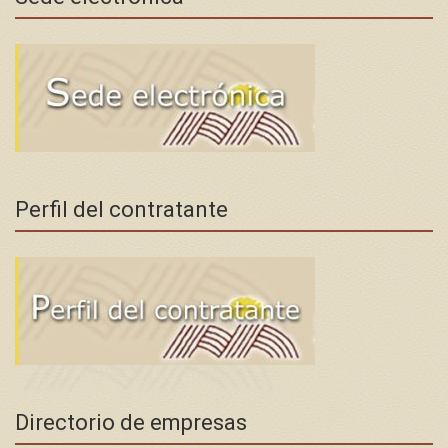
Perfil del contratante
Directorio de empresas