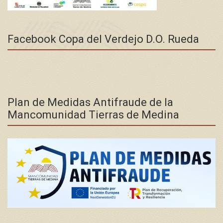
Facebook Copa del Verdejo D.O. Rueda
Plan de Medidas Antifraude de la
Mancomunidad Tierras de Medina