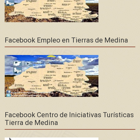
Facebook Empleo en Tierras de Medina
Facebook Centro de Iniciativas Turísticas
Tierra de Medina