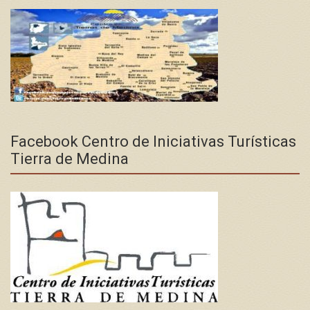
Facebook Centro de Iniciativas Turísticas
Tierra de Medina