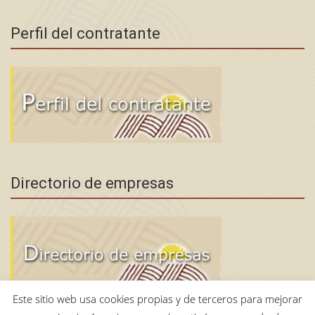
Perfil del contratante
Directorio de empresas
Este sitio web usa cookies propias y de terceros para mejorar