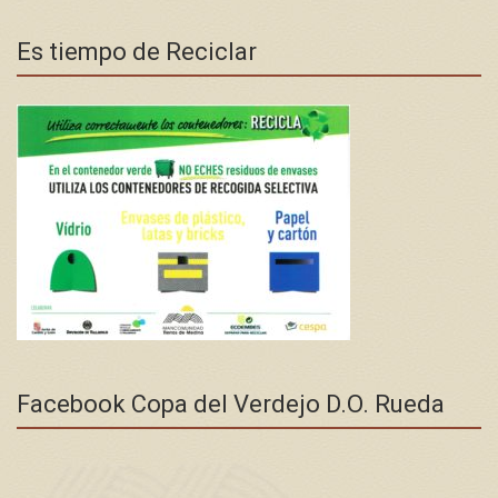
Es tiempo de Reciclar
Facebook Copa del Verdejo D.O. Rueda