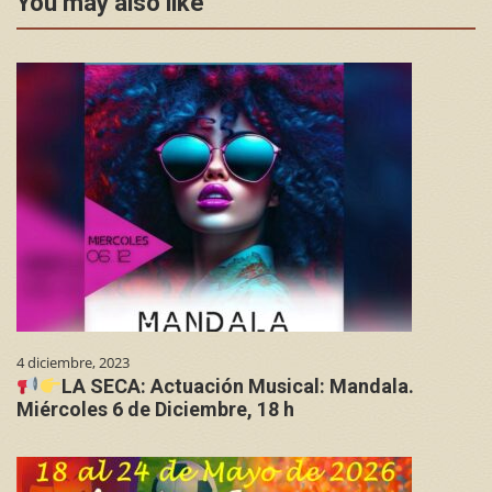
You may also like
4 diciembre, 2023
LA SECA: Actuación Musical: Mandala.
Miércoles 6 de Diciembre, 18 h