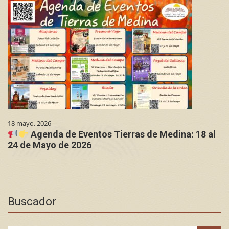
18 mayo, 2026
Agenda de Eventos Tierras de Medina: 18 al
24 de Mayo de 2026
Buscador