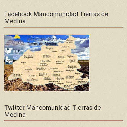
Facebook Mancomunidad Tierras de
Medina
Twitter Mancomunidad Tierras de
Medina