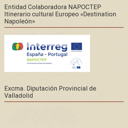
Entidad Colaboradora NAPOCTEP
Itinerario cultural Europeo «Destination
Napoleón»
Excma. Diputación Provincial de
Valladolid