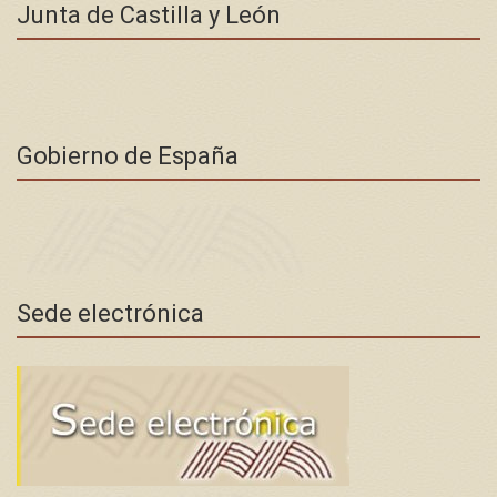
Junta de Castilla y León
Gobierno de España
Sede electrónica