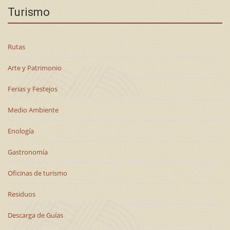
Turismo
Rutas
Arte y Patrimonio
Ferias y Festejos
Medio Ambiente
Enología
Gastronomía
Oficinas de turismo
Residuos
Descarga de Guías