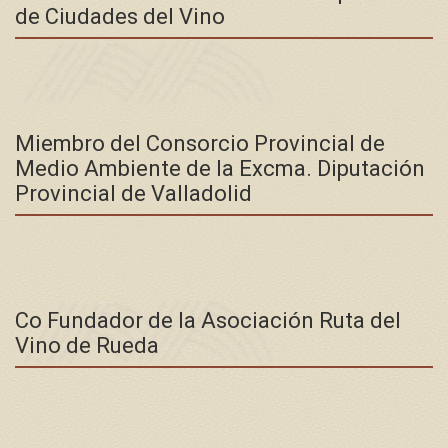
de Ciudades del Vino
Miembro del Consorcio Provincial de
Medio Ambiente de la Excma. Diputación
Provincial de Valladolid
Co Fundador de la Asociación Ruta del
Vino de Rueda