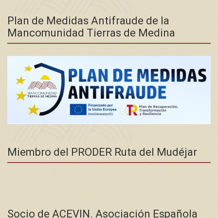
Plan de Medidas Antifraude de la
Mancomunidad Tierras de Medina
Miembro del PRODER Ruta del Mudéjar
Socio de ACEVIN. Asociación Española