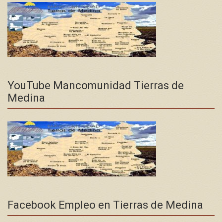
YouTube Mancomunidad Tierras de
Medina
Facebook Empleo en Tierras de Medina