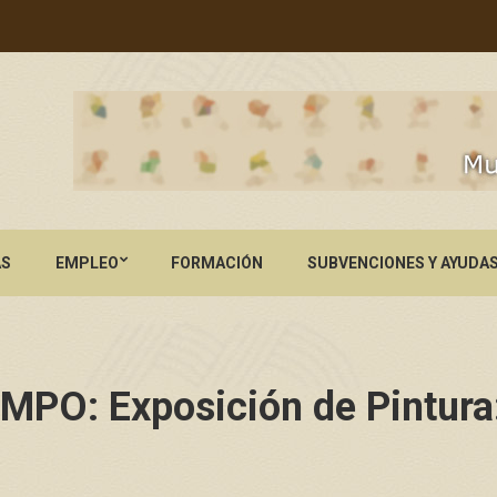
AS
EMPLEO
FORMACIÓN
SUBVENCIONES Y AYUDA
O: Exposición de Pintura: 