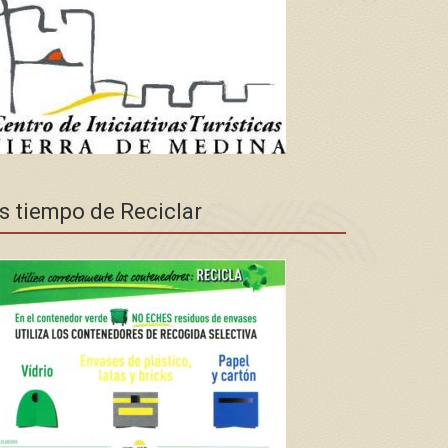
s tiempo de Reciclar