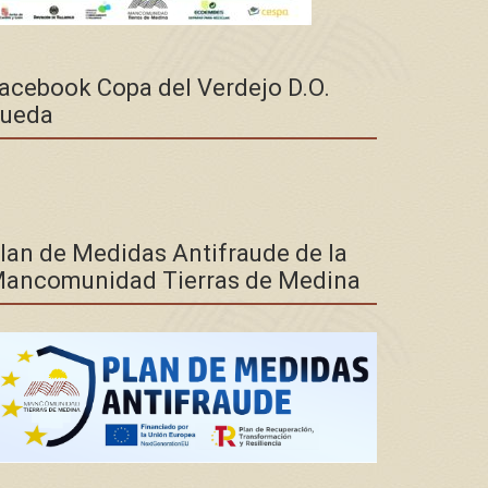
acebook Copa del Verdejo D.O.
ueda
lan de Medidas Antifraude de la
ancomunidad Tierras de Medina