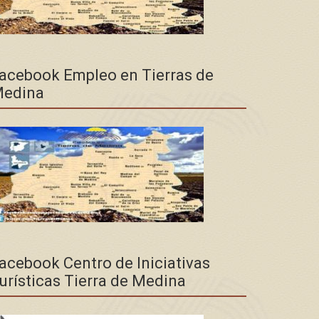
acebook Empleo en Tierras de
edina
acebook Centro de Iniciativas
urísticas Tierra de Medina