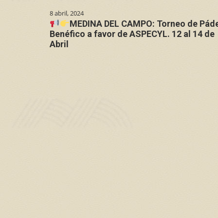
8 abril, 2024
MEDINA DEL CAMPO: Torneo de Páde
Benéfico a favor de ASPECYL. 12 al 14 de
Abril