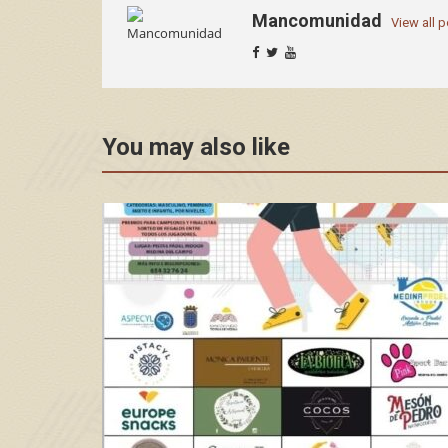
Mancomunidad
View all 
You may also like