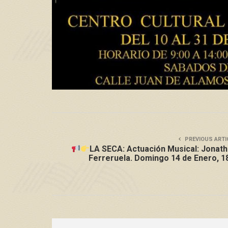
PREVIOUS ARTI
LA SECA: Actuación Musical: Jonat
Ferreruela. Domingo 14 de Enero, 1