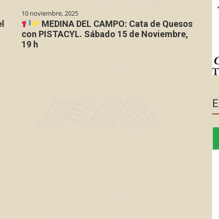
10 noviembre, 2025
l
MEDINA DEL CAMPO: Cata de Quesos
con PISTACYL. Sábado 15 de Noviembre,
19 h
E