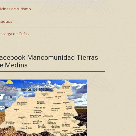
icinas de turismo
siduos
scarga de Guías
acebook Mancomunidad Tierras
e Medina