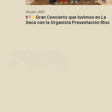
30 julio, 2025
Gran Concierto que tuvimos en La
Seca con la Organista Presentación Ríos