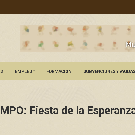
AS
EMPLEO
FORMACIÓN
SUBVENCIONES Y AYUDA
PO: Fiesta de la Esperanza