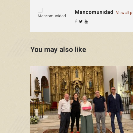
Mancomunidad
View all 
You may also like