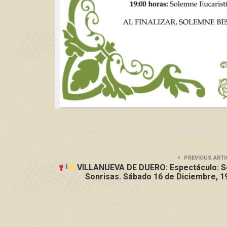
PREVIOUS ARTI
VILLANUEVA DE DUERO: Espectáculo: 
Sonrisas. Sábado 16 de Diciembre, 1