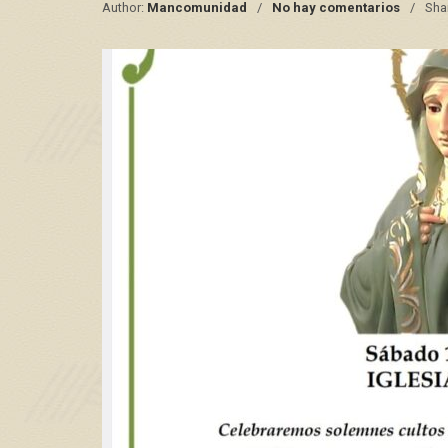
Author:
Mancomunidad
No hay comentarios
Sha