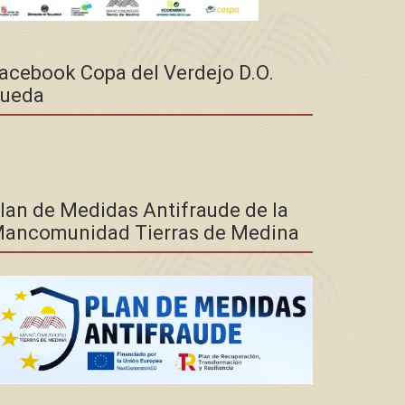
acebook Copa del Verdejo D.O.
ueda
lan de Medidas Antifraude de la
ancomunidad Tierras de Medina