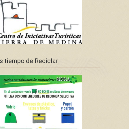
s tiempo de Reciclar