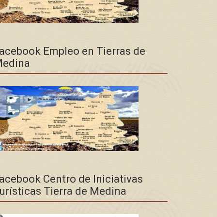
acebook Empleo en Tierras de
edina
acebook Centro de Iniciativas
urísticas Tierra de Medina