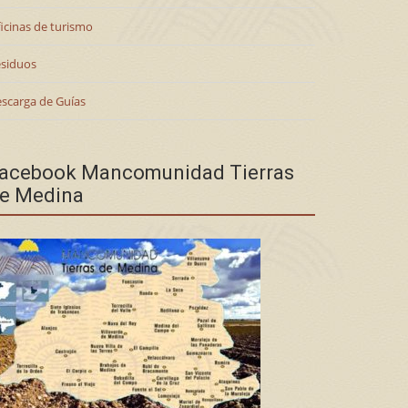
icinas de turismo
siduos
scarga de Guías
acebook Mancomunidad Tierras
e Medina