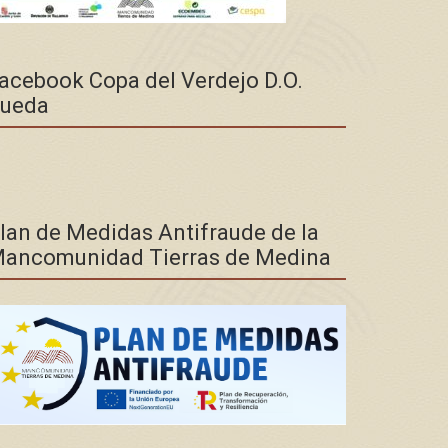
acebook Copa del Verdejo D.O.
ueda
lan de Medidas Antifraude de la
ancomunidad Tierras de Medina