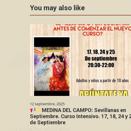
You may also like
12 septiembre, 2025
MEDINA DEL CAMPO: Sevillanas en
Septiembre. Curso Intensivo. 17, 18, 24 y 
de Septiembre