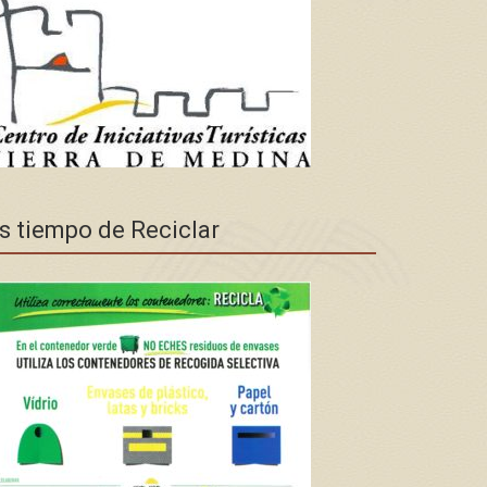
s tiempo de Reciclar