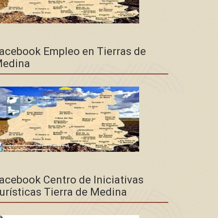
acebook Empleo en Tierras de
edina
acebook Centro de Iniciativas
urísticas Tierra de Medina