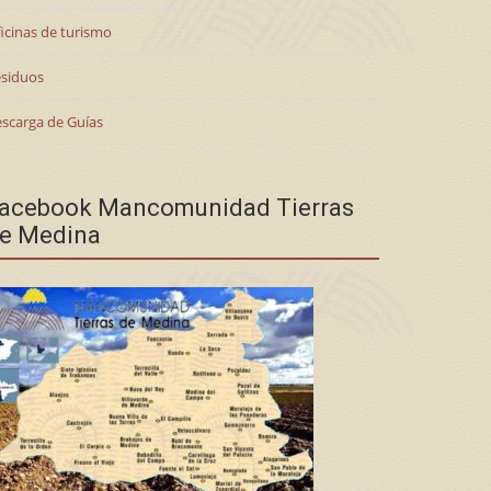
icinas de turismo
siduos
scarga de Guías
acebook Mancomunidad Tierras
e Medina