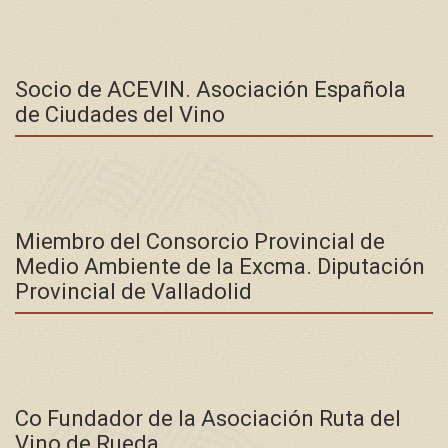
Socio de ACEVIN. Asociación Española
de Ciudades del Vino
Miembro del Consorcio Provincial de
Medio Ambiente de la Excma. Diputación
Provincial de Valladolid
Co Fundador de la Asociación Ruta del
Vino de Rueda