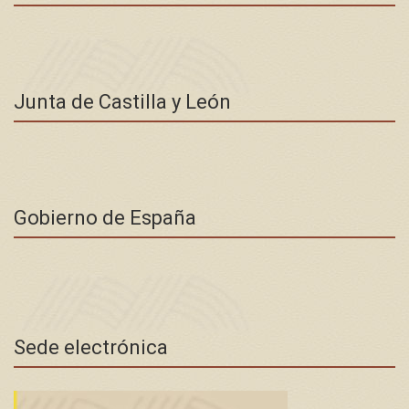
Junta de Castilla y León
Gobierno de España
Sede electrónica