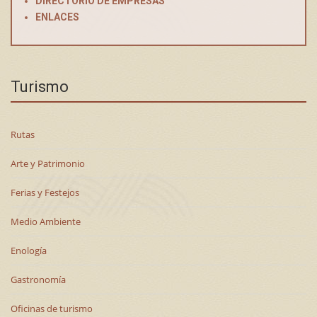
DIRECTORIO DE EMPRESAS
ENLACES
Turismo
Rutas
Arte y Patrimonio
Ferias y Festejos
Medio Ambiente
Enología
Gastronomía
Oficinas de turismo