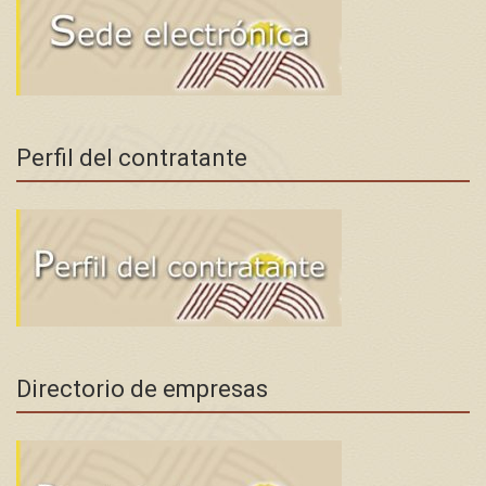
Perfil del contratante
Directorio de empresas