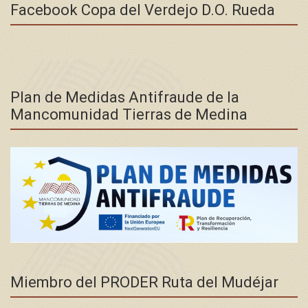
Facebook Copa del Verdejo D.O. Rueda
Plan de Medidas Antifraude de la
Mancomunidad Tierras de Medina
Miembro del PRODER Ruta del Mudéjar