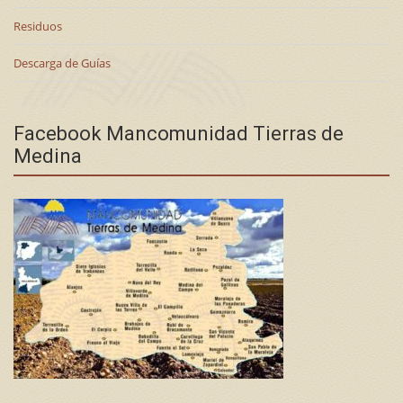
Residuos
Descarga de Guías
Facebook Mancomunidad Tierras de
Medina