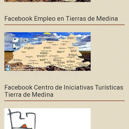
Facebook Empleo en Tierras de Medina
Facebook Centro de Iniciativas Turísticas
Tierra de Medina