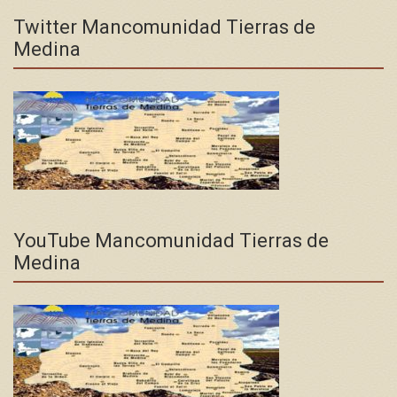
Twitter Mancomunidad Tierras de
Medina
YouTube Mancomunidad Tierras de
Medina