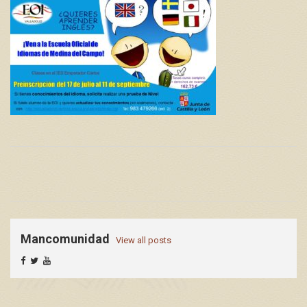
Mancomunidad
View all posts