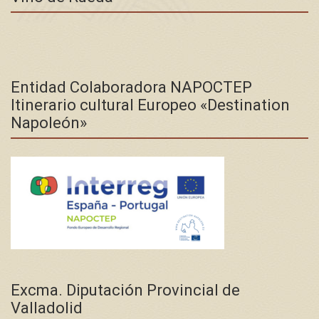
Entidad Colaboradora NAPOCTEP
Itinerario cultural Europeo «Destination
Napoleón»
Excma. Diputación Provincial de
Valladolid