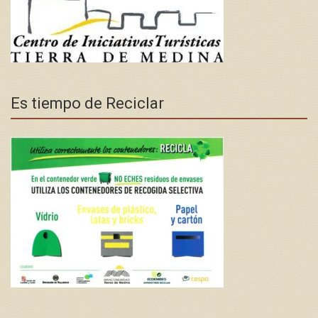
Es tiempo de Reciclar