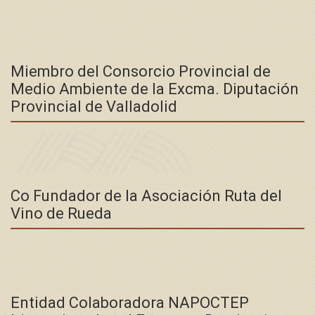
Miembro del Consorcio Provincial de
Medio Ambiente de la Excma. Diputación
Provincial de Valladolid
Co Fundador de la Asociación Ruta del
Vino de Rueda
Entidad Colaboradora NAPOCTEP