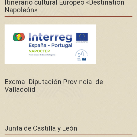
Itinerario cultural Europeo «Destination
Napoleón»
Excma. Diputación Provincial de
Valladolid
Junta de Castilla y León