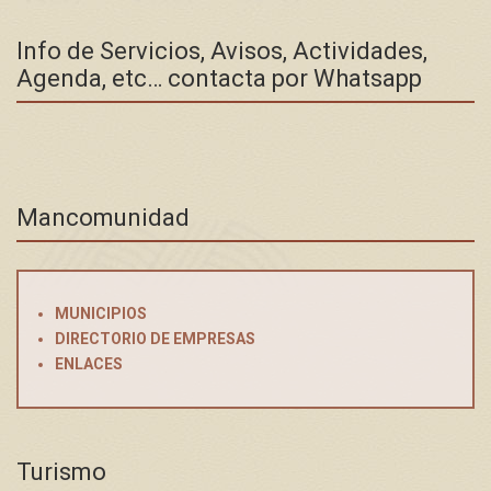
Info de Servicios, Avisos, Actividades,
Agenda, etc… contacta por Whatsapp
Mancomunidad
MUNICIPIOS
DIRECTORIO DE EMPRESAS
ENLACES
Turismo