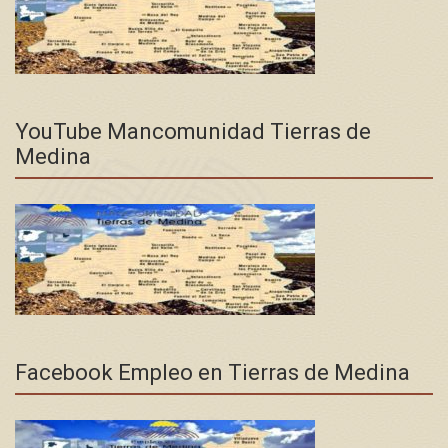
YouTube Mancomunidad Tierras de
Medina
Facebook Empleo en Tierras de Medina