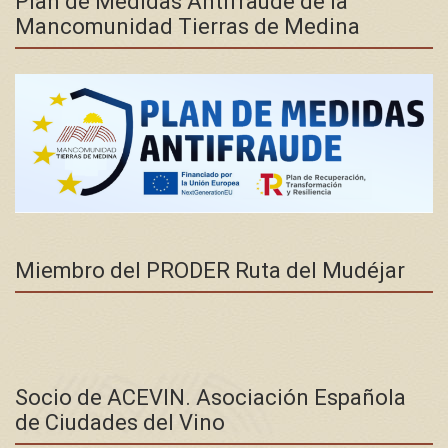
Plan de Medidas Antifraude de la
Mancomunidad Tierras de Medina
Miembro del PRODER Ruta del Mudéjar
Socio de ACEVIN. Asociación Española
de Ciudades del Vino