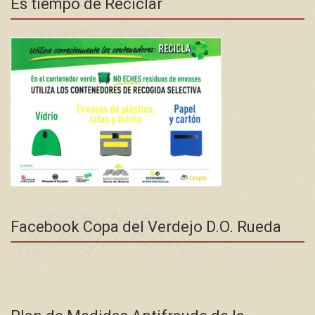
Es tiempo de Reciclar
Facebook Copa del Verdejo D.O. Rueda