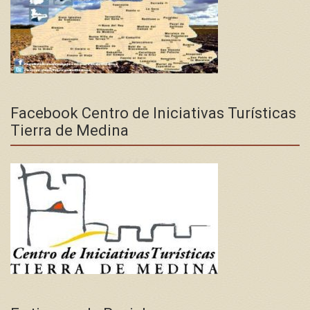
Facebook Centro de Iniciativas Turísticas
Tierra de Medina