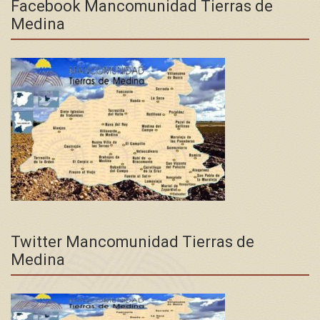
Facebook Mancomunidad Tierras de
Medina
Twitter Mancomunidad Tierras de
Medina