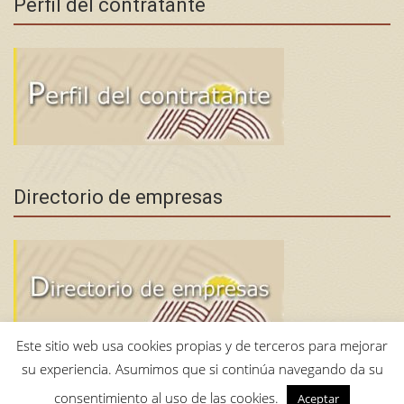
Perfil del contratante
Directorio de empresas
Este sitio web usa cookies propias y de terceros para mejorar
su experiencia. Asumimos que si continúa navegando da su
consentimiento al uso de las cookies.
Aceptar