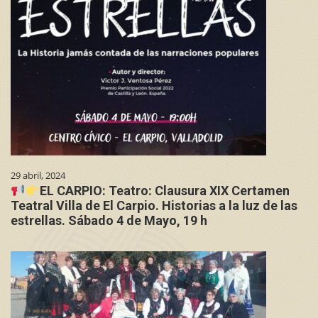
29 abril, 2024
EL CARPIO: Teatro: Clausura XIX Certamen
Teatral Villa de El Carpio. Historias a la luz de las
estrellas. Sábado 4 de Mayo, 19 h