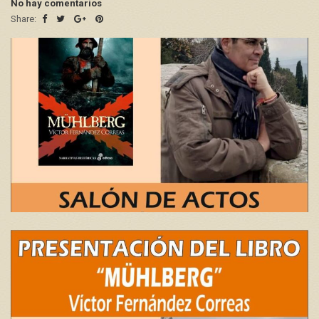
No hay comentarios
Share: