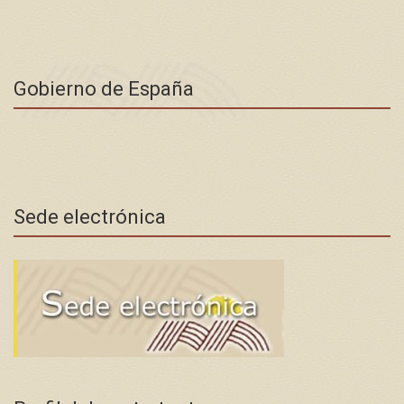
Gobierno de España
Sede electrónica