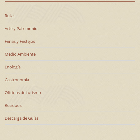
Rutas
Arte y Patrimonio
Ferias y Festejos
Medio Ambiente
Enología
Gastronomía
Oficinas de turismo
Residuos
Descarga de Guías